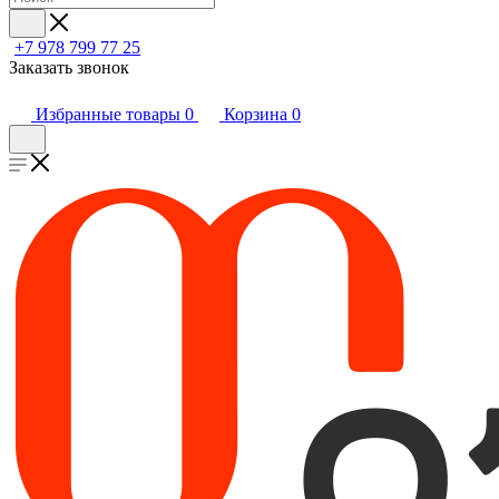
+7 978 799 77 25
Заказать звонок
Избранные товары
0
Корзина
0