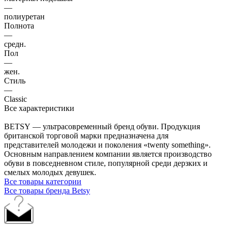
—
полиуретан
Полнота
—
средн.
Пол
—
жен.
Стиль
—
Classic
Все характеристики
BETSY — ультрасовременный бренд обуви. Продукция
британской торговой марки предназначена для
представителей молодежи и поколения «twenty something».
Основным направлением компании является производство
обуви в повседневном стиле, популярной среди дерзких и
смелых молодых девушек.
Все товары категории
Все товары бренда Betsy