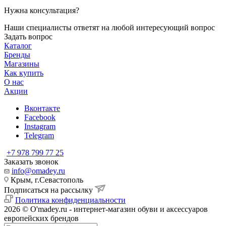
Нужна консультация?
Наши специалисты ответят на любой интересующий вопрос
Задать вопрос
Каталог
Бренды
Магазины
Как купить
О нас
Акции
Вконтакте
Facebook
Instagram
Telegram
+7 978 799 77 25
Заказать звонок
info@omadey.ru
Крым, г.Севастополь
Подписаться на рассылку
Политика конфиденциальности
2026 © O'madey.ru - интернет-магазин обуви и аксессуаров
европейских брендов