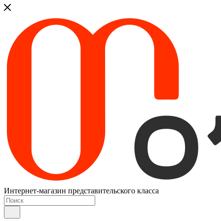
Интернет-магазин представительского класса