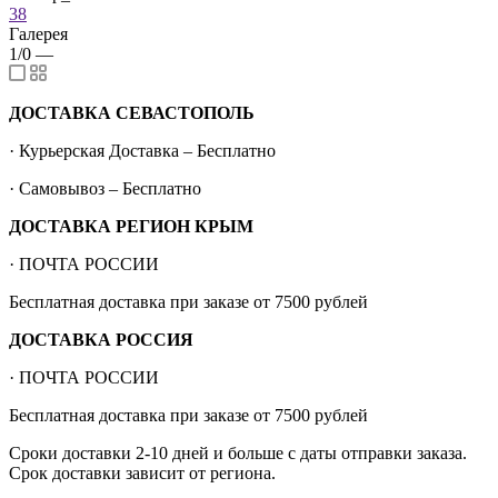
38
Галерея
1/0
—
ДОСТАВКА СЕВАСТОПОЛЬ
· Курьерская Доставка – Бесплатно
· Самовывоз – Бесплатно
ДОСТАВКА РЕГИОН КРЫМ
· ПОЧТА РОССИИ
Бесплатная доставка при заказе от 7500 рублей
ДОСТАВКА РОССИЯ
· ПОЧТА РОССИИ
Бесплатная доставка при заказе от 7500 рублей
Сроки доставки 2-10 дней и больше с даты отправки заказа.
Срок доставки зависит от региона.