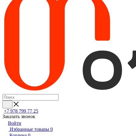
+7 978 799 77 25
Заказать звонок
Войти
Избранные товары
0
Корзина
0