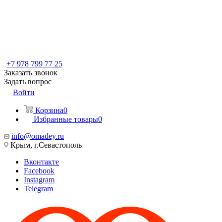
+7 978 799 77 25
Заказать звонок
Задать вопрос
Войти
Корзина
0
Избранные товары
0
info@omadey.ru
Крым, г.Севастополь
Вконтакте
Facebook
Instagram
Telegram