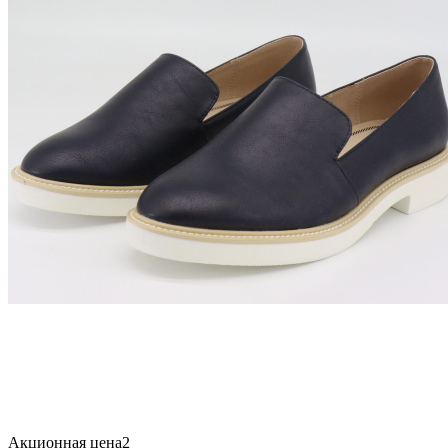
Акционная цена2