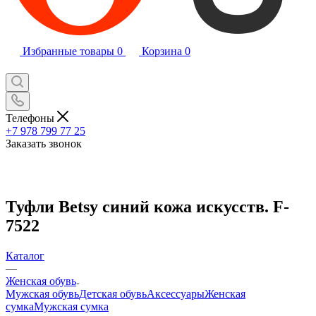
Избранные товары
0
Корзина
0
Телефоны
+7 978 799 77 25
Заказать звонок
Туфли Betsy синий кожа искусств. F-
7522
Каталог
—
Женская обувь
Мужская обувь
Детская обувь
Аксессуары
Женская
сумка
Мужская сумка