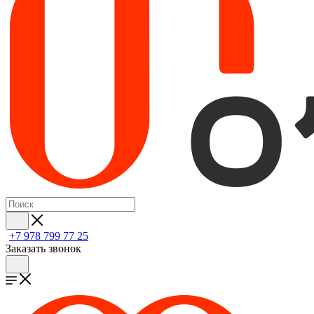
+7 978 799 77 25
Заказать звонок