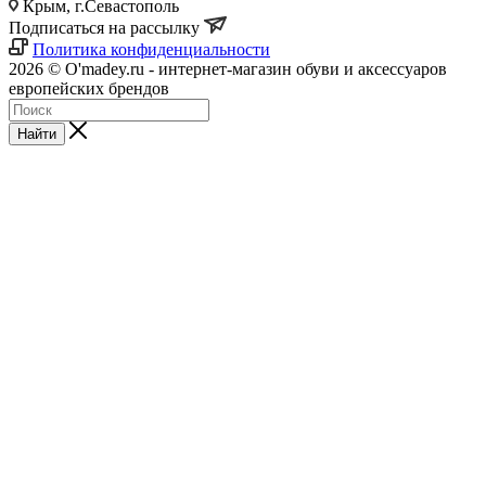
Крым, г.Севастополь
Подписаться на рассылку
Политика конфиденциальности
2026 © O'madey.ru - интернет-магазин обуви и аксессуаров
европейских брендов
Найти