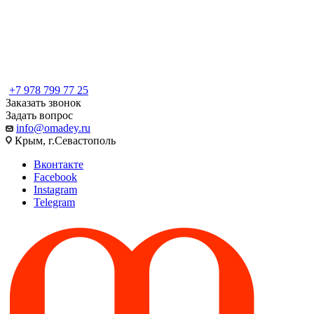
+7 978 799 77 25
Заказать звонок
Задать вопрос
info@omadey.ru
Крым, г.Севастополь
Вконтакте
Facebook
Instagram
Telegram