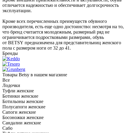
отличается надежностью и обеспечивает долгосрочность
эксплуатации.
Кроме всех перечисленных преимуществ обувного
производителя, есть еще одно достоинство: несмотря на то,
что бренд считается молодежным, размерный ряд не
ограничивается подростковыми размерами, обувь
от BETSY предназначена для представительниц женского
пола с размером ноги от 32 до 41.
Бренды
Товары Betsy в нашем магазине
Все
Лодочки
Туфли женские
Ботинки женские
Ботильоны женские
Полусапоги женские
Сапоги женские
Босоножки женские
Сандалии женские
Сабо