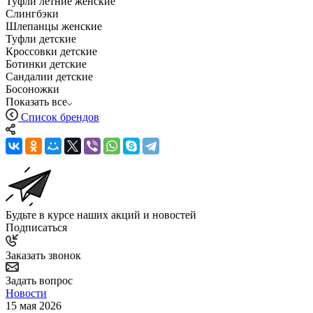
Туфли летние женские
Слингбэки
Шлепанцы женские
Туфли детские
Кроссовки детские
Ботинки детские
Сандалии детские
Босоножки
Показать все
Список брендов
Будьте в курсе наших акций и новостей
Подписаться
Заказать звонок
Задать вопрос
Новости
15 мая 2026