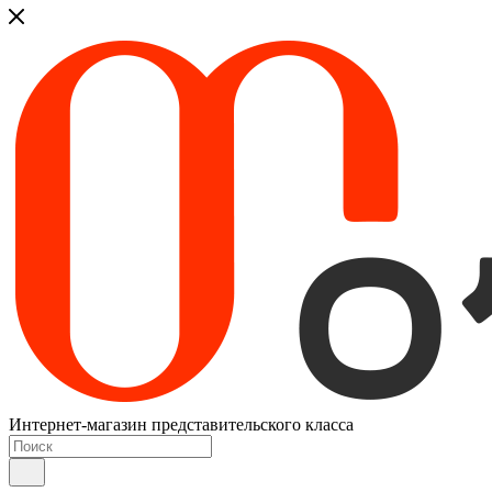
Интернет-магазин представительского класса