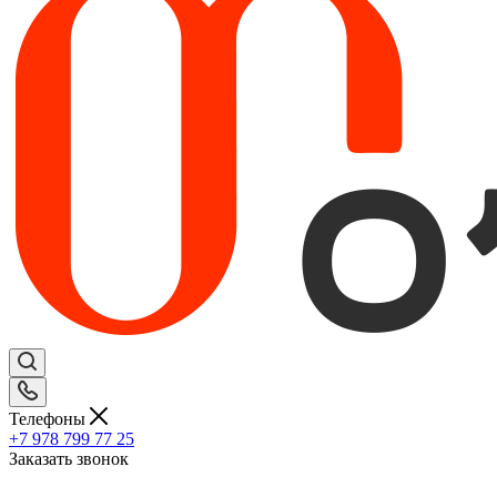
Телефоны
+7 978 799 77 25
Заказать звонок