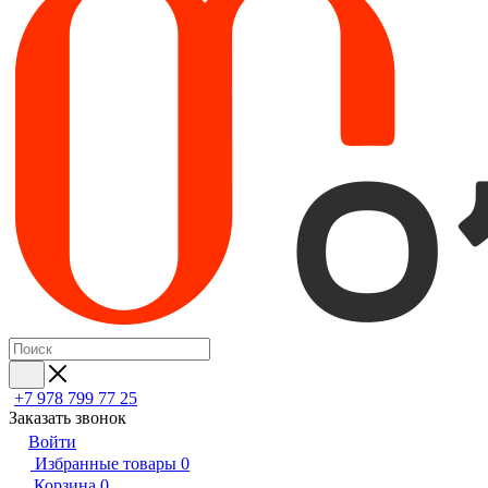
+7 978 799 77 25
Заказать звонок
Войти
Избранные товары
0
Корзина
0