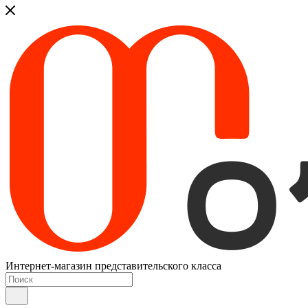
Интернет-магазин представительского класса