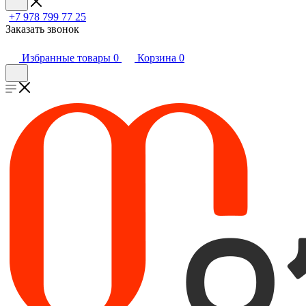
+7 978 799 77 25
Заказать звонок
Избранные товары
0
Корзина
0