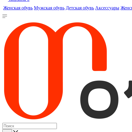
Женская обувь
Мужская обувь
Детская обувь
Аксессуары
Женс