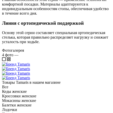
комфортной посадки. Материалы адаптируются к
индивидуальным особенностям стопы, обеспечивая удобство
в течение всего дня.
Линия с ортопедической поддержкой
Основу этой серии составляет специальная ортопедическая
стелька, которая правильно распределяет нагрузку и снижает
усталость при ходьбе.
Фотогалерея
4
фото
—
Товары Tamaris в нашем магазине
Все
Кеды женские
Кроссовки женские
Мокасины женские
Балетки женские
Лодочки