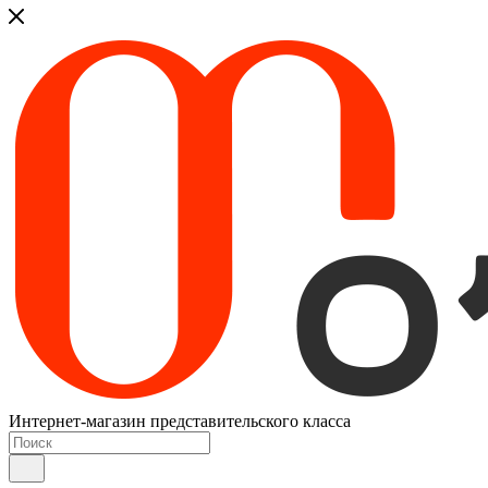
Интернет-магазин представительского класса