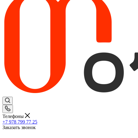
Телефоны
+7 978 799 77 25
Заказать звонок