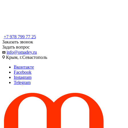
+7 978 799 77 25
Заказать звонок
Задать вопрос
info@omadey.ru
Крым, г.Севастополь
Вконтакте
Facebook
Instagram
Telegram