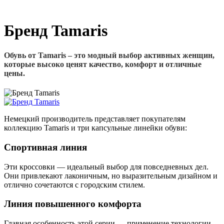
Бренд Tamaris
Обувь от Tamaris – это модный выбор активных женщин,
которые высоко ценят качество, комфорт и отличные
цены.
Немецкий производитель представляет покупателям
коллекцию Tamaris и три капсульные линейки обуви:
Спортивная линия
Эти кроссовки — идеальный выбор для повседневных дел.
Они привлекают лаконичным, но выразительным дизайном и
отлично сочетаются с городским стилем.
Линия повышенного комфорта
Главная особенность этой серии — применение технологии