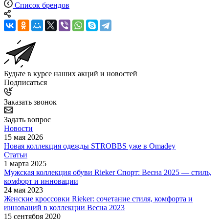
Список брендов
Будьте в курсе наших акций и новостей
Подписаться
Заказать звонок
Задать вопрос
Новости
15 мая 2026
Новая коллекция одежды STROBBS уже в Omadey
Статьи
1 марта 2025
Мужская коллекция обуви Rieker Спорт: Весна 2025 — стиль,
комфорт и инновации
24 мая 2023
Женские кроссовки Rieker: сочетание стиля, комфорта и
инноваций в коллекции Весна 2023
15 сентября 2020