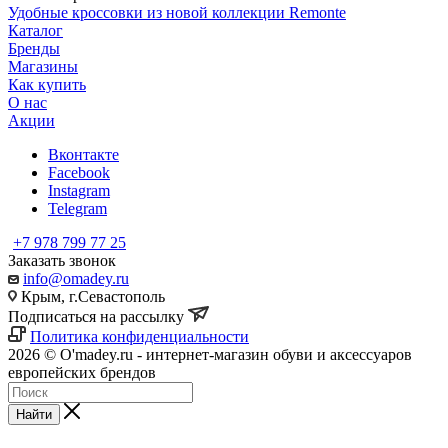
Удобные кроссовки из новой коллекции Remonte
Каталог
Бренды
Магазины
Как купить
О нас
Акции
Вконтакте
Facebook
Instagram
Telegram
+7 978 799 77 25
Заказать звонок
info@omadey.ru
Крым, г.Севастополь
Подписаться на рассылку
Политика конфиденциальности
2026 © O'madey.ru - интернет-магазин обуви и аксессуаров
европейских брендов
Найти