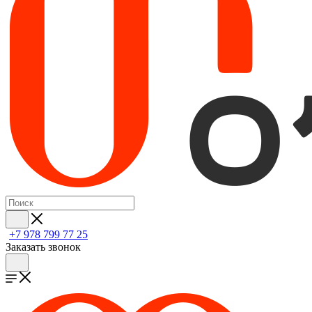
+7 978 799 77 25
Заказать звонок