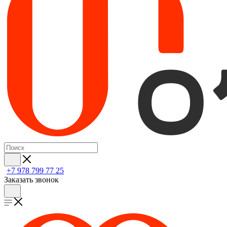
+7 978 799 77 25
Заказать звонок