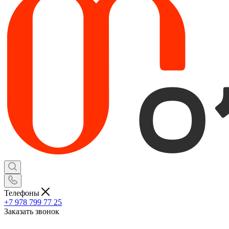
Телефоны
+7 978 799 77 25
Заказать звонок