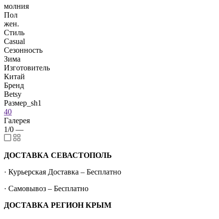
молния
Пол
жен.
Стиль
Casual
Сезонность
Зима
Изготовитель
Китай
Бренд
Betsy
Размер_sh1
40
Галерея
1/0
—
ДОСТАВКА СЕВАСТОПОЛЬ
· Курьерская Доставка – Бесплатно
· Самовывоз – Бесплатно
ДОСТАВКА РЕГИОН КРЫМ