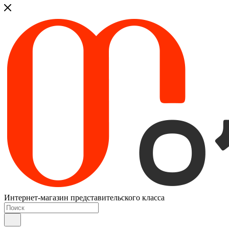
Интернет-магазин представительского класса