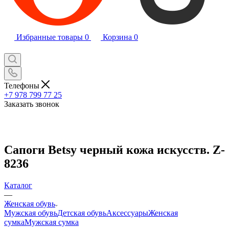
Избранные товары
0
Корзина
0
Телефоны
+7 978 799 77 25
Заказать звонок
Сапоги Betsy черный кожа искусств. Z-
8236
Каталог
—
Женская обувь
Мужская обувь
Детская обувь
Аксессуары
Женская
сумка
Мужская сумка