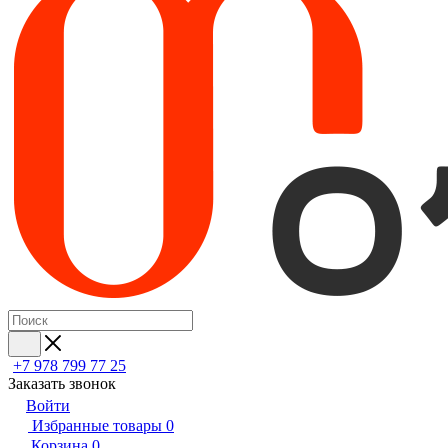
+7 978 799 77 25
Заказать звонок
Войти
Избранные товары
0
Корзина
0