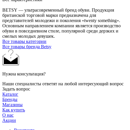
BETSY — ультрасовременный бренд обуви. Продукция
британской торговой марки предназначена для
представителей молодежи и поколения «twenty something».
Основным направлением компании является производство
обуви в повседневном стиле, популярной среди дерзких и
смелых молодых девушек.
Все товары категории
Все товары бренда Betsy
Нужна консультация?
Наши специалисты ответят на любой интересующий вопрос
Задать вопрос
Каталог
Бренды
Магазины
Как купить
О нас
Акции