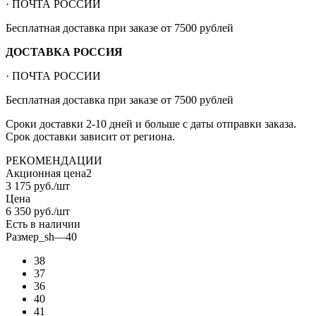
· ПОЧТА РОССИИ
Бесплатная доставка при заказе от 7500 рублей
ДОСТАВКА РОССИЯ
· ПОЧТА РОССИИ
Бесплатная доставка при заказе от 7500 рублей
Сроки доставки 2-10 дней и больше с даты отправки заказа.
Срок доставки зависит от региона.
РЕКОМЕНДАЦИИ
Акционная цена2
3 175
руб.
/шт
Цена
6 350
руб.
/шт
Есть в наличии
Размер_sh
—
40
38
37
36
40
41