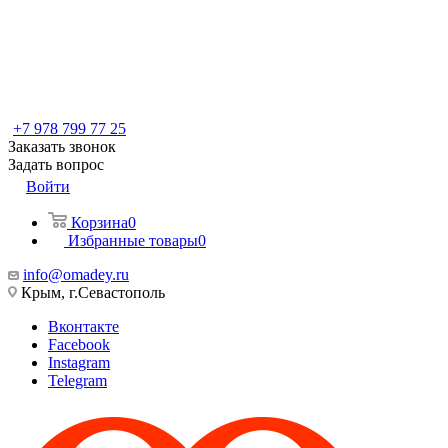
+7 978 799 77 25
Заказать звонок
Задать вопрос
Войти
Корзина
0
Избранные товары
0
info@omadey.ru
Крым, г.Севастополь
Вконтакте
Facebook
Instagram
Telegram