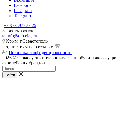
Вконтакте
Facebook
Instagram
Telegram
+7 978 799 77 25
Заказать звонок
info@omadey.ru
Крым, г.Севастополь
Подписаться на рассылку
Политика конфиденциальности
2026 © O'madey.ru - интернет-магазин обуви и аксессуаров
европейских брендов
Найти