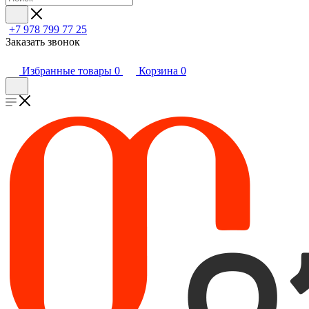
+7 978 799 77 25
Заказать звонок
Избранные товары
0
Корзина
0