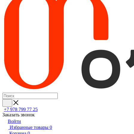
+7 978 799 77 25
Заказать звонок
Войти
Избранные товары
0
Корзина
0