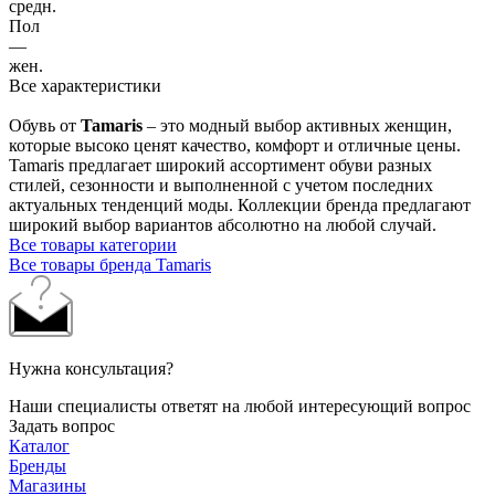
средн.
Пол
—
жен.
Все характеристики
Обувь от
Tamaris
– это модный выбор активных женщин,
которые высоко ценят качество, комфорт и отличные цены.
Tamaris предлагает широкий ассортимент обуви разных
стилей, сезонности и выполненной с учетом последних
актуальных тенденций моды. Коллекции бренда предлагают
широкий выбор вариантов абсолютно на любой случай.
Все товары категории
Все товары бренда Tamaris
Нужна консультация?
Наши специалисты ответят на любой интересующий вопрос
Задать вопрос
Каталог
Бренды
Магазины