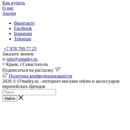
Как купить
О нас
Акции
Вконтакте
Facebook
Instagram
Telegram
+7 978 799 77 25
Заказать звонок
info@omadey.ru
Крым, г.Севастополь
Подписаться на рассылку
Политика конфиденциальности
2026 © O'madey.ru - интернет-магазин обуви и аксессуаров
европейских брендов
Найти