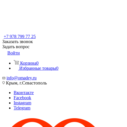
+7 978 799 77 25
Заказать звонок
Задать вопрос
Войти
Корзина
0
Избранные товары
0
info@omadey.ru
Крым, г.Севастополь
Вконтакте
Facebook
Instagram
Telegram