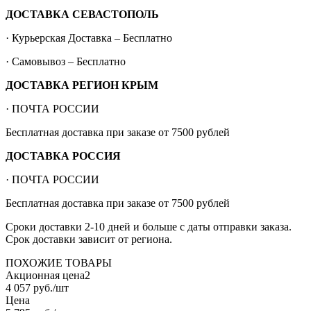
ДОСТАВКА СЕВАСТОПОЛЬ
· Курьерская Доставка – Бесплатно
· Самовывоз – Бесплатно
ДОСТАВКА РЕГИОН КРЫМ
· ПОЧТА РОССИИ
Бесплатная доставка при заказе от 7500 рублей
ДОСТАВКА РОССИЯ
· ПОЧТА РОССИИ
Бесплатная доставка при заказе от 7500 рублей
Сроки доставки 2-10 дней и больше с даты отправки заказа.
Срок доставки зависит от региона.
ПОХОЖИЕ ТОВАРЫ
Акционная цена2
4 057
руб.
/шт
Цена