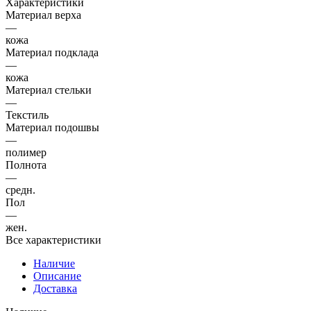
Характеристики
Материал верха
—
кожа
Материал подклада
—
кожа
Материал стельки
—
Текстиль
Материал подошвы
—
полимер
Полнота
—
средн.
Пол
—
жен.
Все характеристики
Наличие
Описание
Доставка