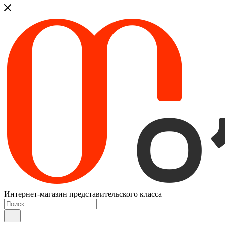
Интернет-магазин представительского класса