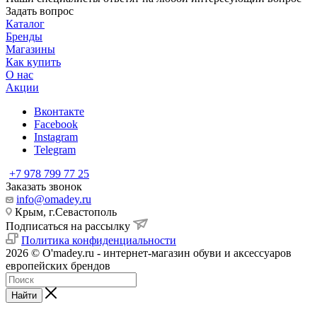
Задать вопрос
Каталог
Бренды
Магазины
Как купить
О нас
Акции
Вконтакте
Facebook
Instagram
Telegram
+7 978 799 77 25
Заказать звонок
info@omadey.ru
Крым, г.Севастополь
Подписаться на рассылку
Политика конфиденциальности
2026 © O'madey.ru - интернет-магазин обуви и аксессуаров
европейских брендов
Найти