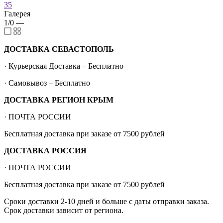
35
Галерея
1/0
—
ДОСТАВКА СЕВАСТОПОЛЬ
· Курьерская Доставка – Бесплатно
· Самовывоз – Бесплатно
ДОСТАВКА РЕГИОН КРЫМ
· ПОЧТА РОССИИ
Бесплатная доставка при заказе от 7500 рублей
ДОСТАВКА РОССИЯ
· ПОЧТА РОССИИ
Бесплатная доставка при заказе от 7500 рублей
Сроки доставки 2-10 дней и больше с даты отправки заказа.
Срок доставки зависит от региона.