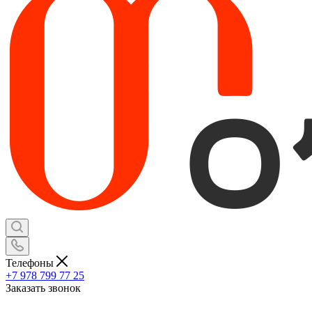
Телефоны
+7 978 799 77 25
Заказать звонок