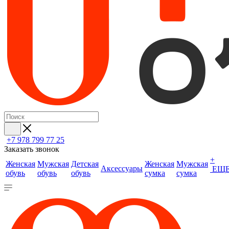
+7 978 799 77 25
Заказать звонок
+
Женская
Мужская
Детская
Женская
Мужская
Аксессуары
ЕЩ
обувь
обувь
обувь
сумка
сумка