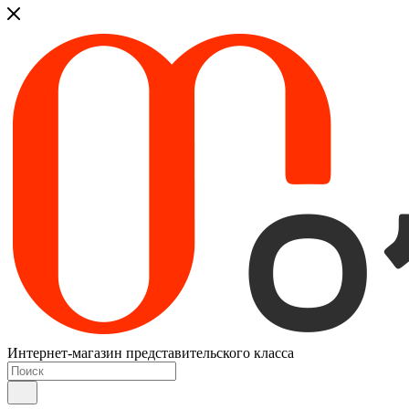
Интернет-магазин представительского класса