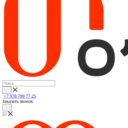
+7 978 799 77 25
Заказать звонок