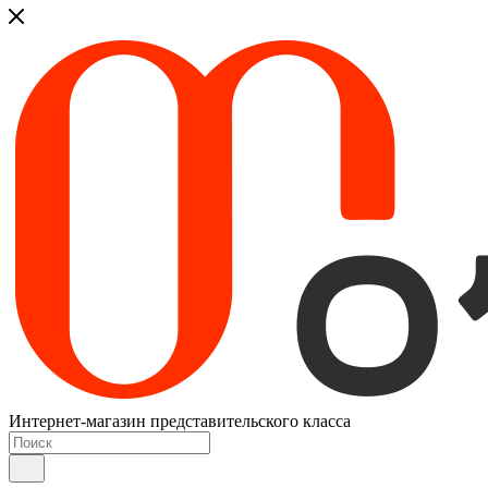
Интернет-магазин представительского класса