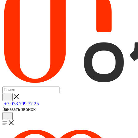
+7 978 799 77 25
Заказать звонок