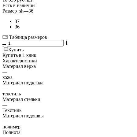
Есть в наличии
Размер_sh
—
36
37
36
Таблица размеров
Купить
Купить в 1 клик
Характеристики
Материал верха
—
кожа
Материал подклада
—
текстиль
Материал стельки
—
Текстиль
Материал подошвы
—
полимер
Полнота