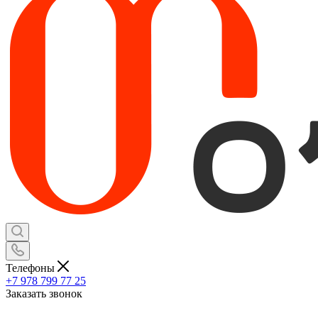
Телефоны
+7 978 799 77 25
Заказать звонок