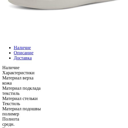
Наличие
Описание
Доставка
Наличие
Характеристики
Материал верха
кожа
Материал подклада
текстиль
Материал стельки
Текстиль
Материал подошвы
полимер
Полнота
средн.