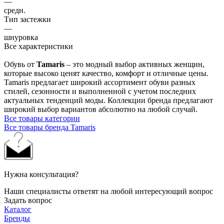
—
средн.
Тип застежки
—
шнуровка
Все характеристики
Обувь от
Tamaris
– это модный выбор активных женщин,
которые высоко ценят качество, комфорт и отличные цены.
Tamaris предлагает широкий ассортимент обуви разных
стилей, сезонности и выполненной с учетом последних
актуальных тенденций моды. Коллекции бренда предлагают
широкий выбор вариантов абсолютно на любой случай.
Все товары категории
Все товары бренда Tamaris
Нужна консультация?
Наши специалисты ответят на любой интересующий вопрос
Задать вопрос
Каталог
Бренды