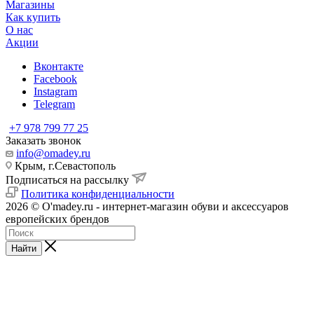
Магазины
Как купить
О нас
Акции
Вконтакте
Facebook
Instagram
Telegram
+7 978 799 77 25
Заказать звонок
info@omadey.ru
Крым, г.Севастополь
Подписаться на рассылку
Политика конфиденциальности
2026 © O'madey.ru - интернет-магазин обуви и аксессуаров
европейских брендов
Найти