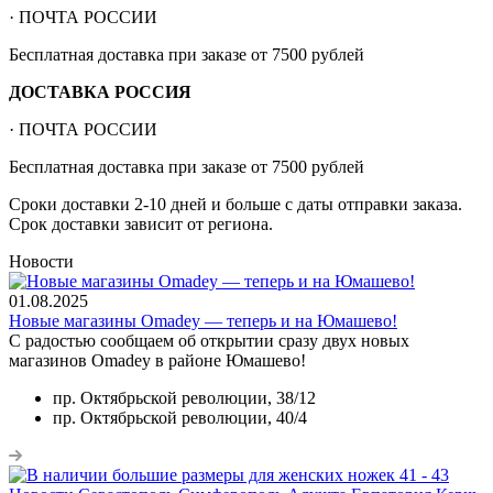
· ПОЧТА РОССИИ
Бесплатная доставка при заказе от 7500 рублей
ДОСТАВКА РОССИЯ
· ПОЧТА РОССИИ
Бесплатная доставка при заказе от 7500 рублей
Сроки доставки 2-10 дней и больше с даты отправки заказа.
Срок доставки зависит от региона.
Новости
01.08.2025
Новые магазины Omadey — теперь и на Юмашево!
С радостью сообщаем об открытии сразу двух новых
магазинов Omadey в районе Юмашево!
пр. Октябрьской революции, 38/12
пр. Октябрьской революции, 40/4