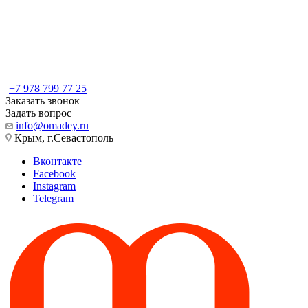
+7 978 799 77 25
Заказать звонок
Задать вопрос
info@omadey.ru
Крым, г.Севастополь
Вконтакте
Facebook
Instagram
Telegram