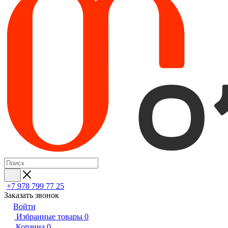
+7 978 799 77 25
Заказать звонок
Войти
Избранные товары
0
Корзина
0