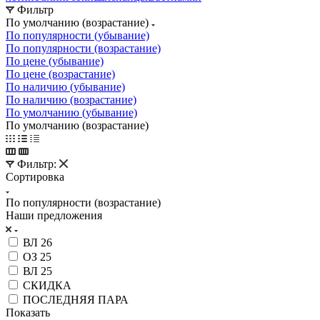
Фильтр
По умолчанию (возрастание)
По популярности (убывание)
По популярности (возрастание)
По цене (убывание)
По цене (возрастание)
По наличию (убывание)
По наличию (возрастание)
По умолчанию (убывание)
По умолчанию (возрастание)
Фильтр:
Сортировка
По популярности (возрастание)
Наши предложения
ВЛ 26
ОЗ 25
ВЛ 25
СКИДКА
ПОСЛЕДНЯЯ ПАРА
Показать