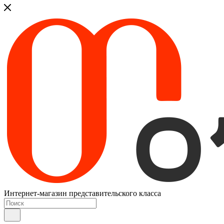
Интернет-магазин представительского класса