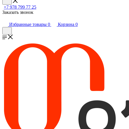
+7 978 799 77 25
Заказать звонок
Избранные товары
0
Корзина
0