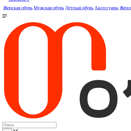
Женская обувь
Мужская обувь
Детская обувь
Аксессуары
Женс