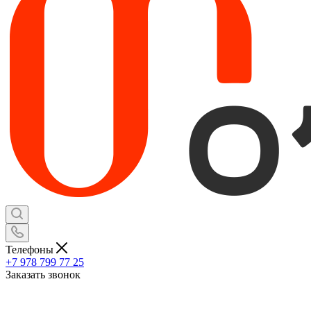
Телефоны
+7 978 799 77 25
Заказать звонок