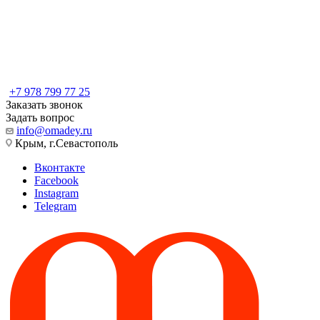
+7 978 799 77 25
Заказать звонок
Задать вопрос
info@omadey.ru
Крым, г.Севастополь
Вконтакте
Facebook
Instagram
Telegram