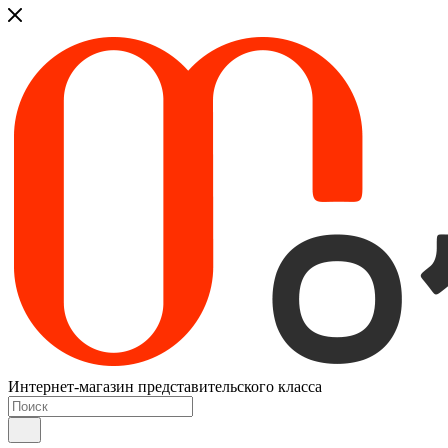
Интернет-магазин представительского класса