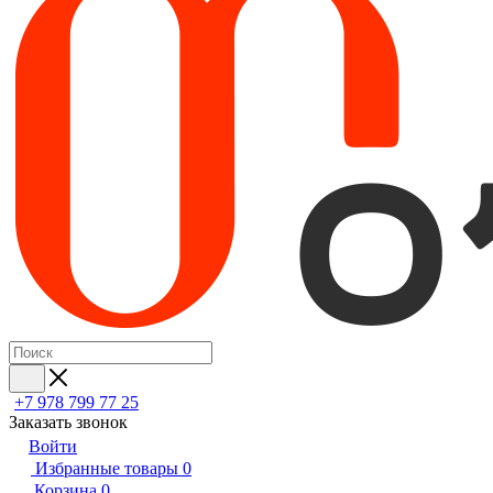
+7 978 799 77 25
Заказать звонок
Войти
Избранные товары
0
Корзина
0