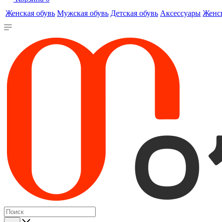
Женская обувь
Мужская обувь
Детская обувь
Аксессуары
Женс