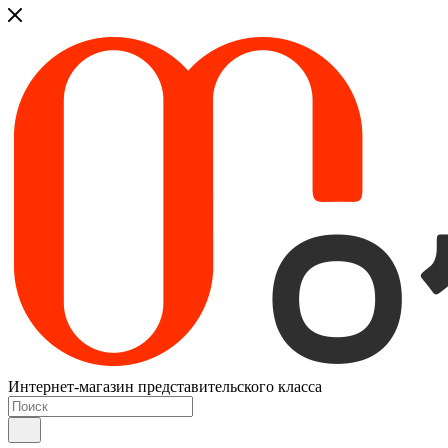
Интернет-магазин представительского класса