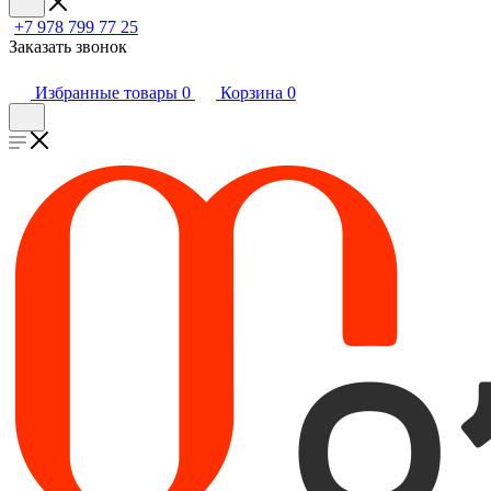
+7 978 799 77 25
Заказать звонок
Избранные товары
0
Корзина
0