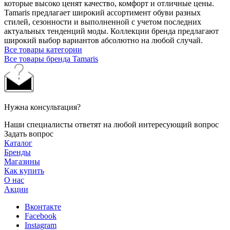
которые высоко ценят качество, комфорт и отличные цены.
Tamaris предлагает широкий ассортимент обуви разных
стилей, сезонности и выполненной с учетом последних
актуальных тенденций моды. Коллекции бренда предлагают
широкий выбор вариантов абсолютно на любой случай.
Все товары категории
Все товары бренда Tamaris
Нужна консультация?
Наши специалисты ответят на любой интересующий вопрос
Задать вопрос
Каталог
Бренды
Магазины
Как купить
О нас
Акции
Вконтакте
Facebook
Instagram