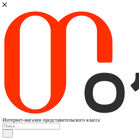
Интернет-магазин представительского класса