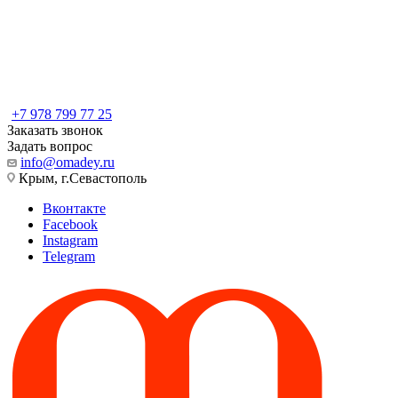
+7 978 799 77 25
Заказать звонок
Задать вопрос
info@omadey.ru
Крым, г.Севастополь
Вконтакте
Facebook
Instagram
Telegram