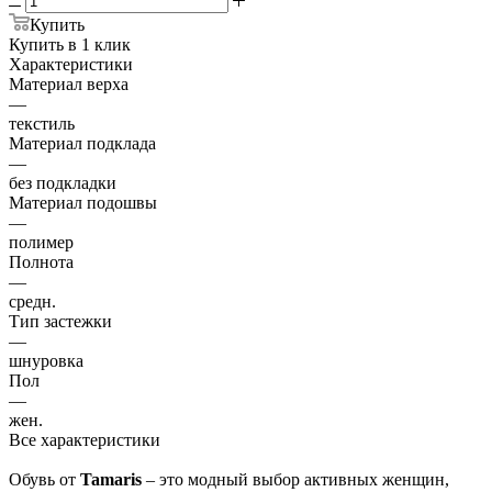
Купить
Купить в 1 клик
Характеристики
Материал верха
—
текстиль
Материал подклада
—
без подкладки
Материал подошвы
—
полимер
Полнота
—
средн.
Тип застежки
—
шнуровка
Пол
—
жен.
Все характеристики
Обувь от
Tamaris
– это модный выбор активных женщин,