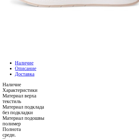
Наличие
Описание
Доставка
Наличие
Характеристики
Материал верха
текстиль
Материал подклада
без подкладки
Материал подошвы
полимер
Полнота
средн.