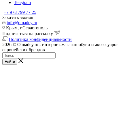
Telegram
+7 978 799 77 25
Заказать звонок
info@omadey.ru
Крым, г.Севастополь
Подписаться на рассылку
Политика конфиденциальности
2026 © O'madey.ru - интернет-магазин обуви и аксессуаров
европейских брендов
Найти