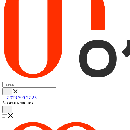
+7 978 799 77 25
Заказать звонок