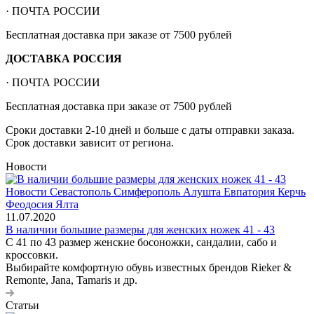
· ПОЧТА РОССИИ
Бесплатная доставка при заказе от 7500 рублей
ДОСТАВКА РОССИЯ
· ПОЧТА РОССИИ
Бесплатная доставка при заказе от 7500 рублей
Сроки доставки 2-10 дней и больше с даты отправки заказа.
Срок доставки зависит от региона.
Новости
11.07.2020
В наличии большие размеры для женских ножек 41 - 43
С 41 по 43 размер женские босоножки, сандалии, сабо и
кроссовки.
Выбирайте комфортную обувь известных брендов Rieker &
Remonte, Jana, Tamaris и др.
Статьи