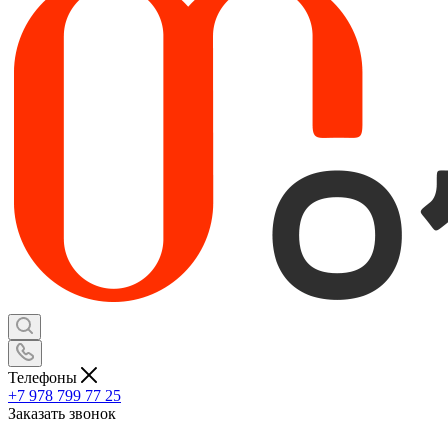
Телефоны
+7 978 799 77 25
Заказать звонок