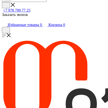
+7 978 799 77 25
Заказать звонок
Избранные товары
0
Корзина
0