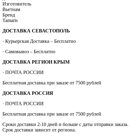
Изготовитель
Вьетнам
Бренд
Tamaris
ДОСТАВКА СЕВАСТОПОЛЬ
· Курьерская Доставка – Бесплатно
· Самовывоз – Бесплатно
ДОСТАВКА РЕГИОН КРЫМ
· ПОЧТА РОССИИ
Бесплатная доставка при заказе от 7500 рублей
ДОСТАВКА РОССИЯ
· ПОЧТА РОССИИ
Бесплатная доставка при заказе от 7500 рублей
Сроки доставки 2-10 дней и больше с даты отправки заказа.
Срок доставки зависит от региона.