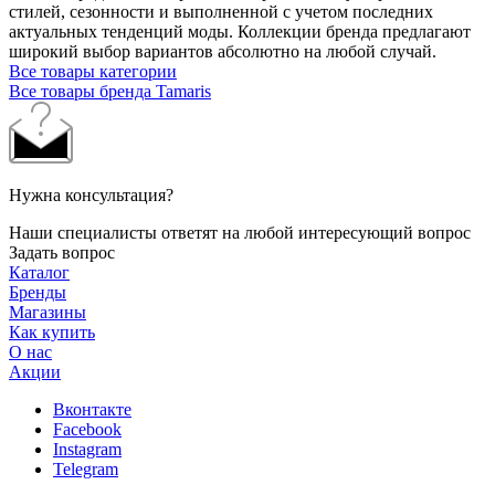
стилей, сезонности и выполненной с учетом последних
актуальных тенденций моды. Коллекции бренда предлагают
широкий выбор вариантов абсолютно на любой случай.
Все товары категории
Все товары бренда Tamaris
Нужна консультация?
Наши специалисты ответят на любой интересующий вопрос
Задать вопрос
Каталог
Бренды
Магазины
Как купить
О нас
Акции
Вконтакте
Facebook
Instagram
Telegram