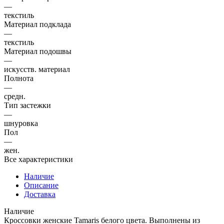
—
текстиль
Материал подклада
—
текстиль
Материал подошвы
—
искусств. материал
Полнота
—
средн.
Тип застежки
—
шнуровка
Пол
—
жен.
Все характеристики
Наличие
Описание
Доставка
Наличие
Кроссовки женские Tamaris белого цвета. Выполнены из