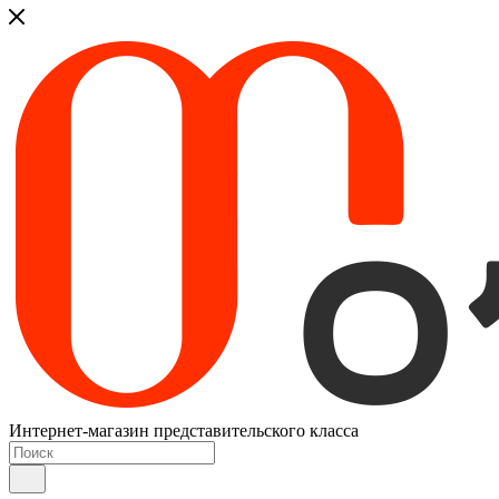
Интернет-магазин представительского класса