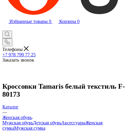
Избранные товары
0
Корзина
0
Телефоны
+7 978 799 77 25
Заказать звонок
Кроссовки Tamaris белый текстиль F-
80173
Каталог
—
Женская обувь
Мужская обувь
Детская обувь
Аксессуары
Женская
сумка
Мужская сумка