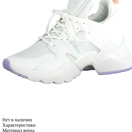
Нет в наличии
Характеристики
Материал верха