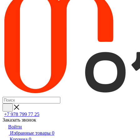
+7 978 799 77 25
Заказать звонок
Войти
Избранные товары
0
Корзина
0