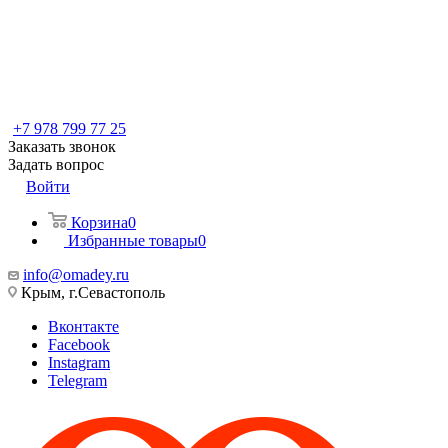
+7 978 799 77 25
Заказать звонок
Задать вопрос
Войти
Корзина
0
Избранные товары
0
info@omadey.ru
Крым, г.Севастополь
Вконтакте
Facebook
Instagram
Telegram