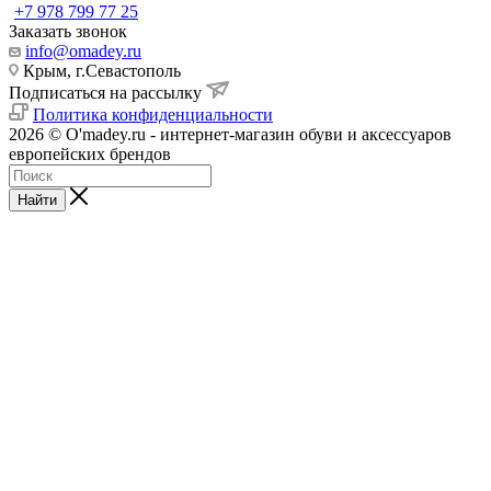
+7 978 799 77 25
Заказать звонок
info@omadey.ru
Крым, г.Севастополь
Подписаться на рассылку
Политика конфиденциальности
2026 © O'madey.ru - интернет-магазин обуви и аксессуаров
европейских брендов
Найти