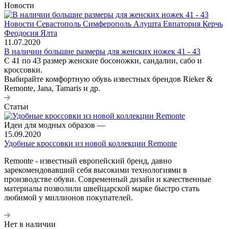
Новости
11.07.2020
В наличии большие размеры для женских ножек 41 - 43
С 41 по 43 размер женские босоножки, сандалии, сабо и
кроссовки.
Выбирайте комфортную обувь известных брендов Rieker &
Remonte, Jana, Tamaris и др.
Статьи
Идеи для модных образов
—
15.09.2020
Удобные кроссовки из новой коллекции Remonte
Remonte - известный европейский бренд, давно
зарекомендовавший себя высокими технологиями в
производстве обуви. Современный дизайн и качественные
материалы позволили швейцарской марке быстро стать
любимой у миллионов покупателей.
Нет в наличии