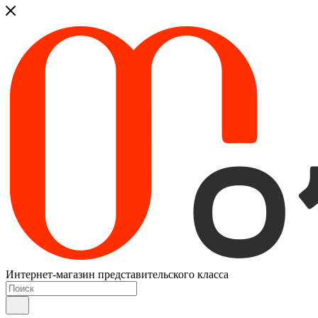
Интернет-магазин представительского класса