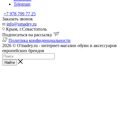
Telegram
+7 978 799 77 25
Заказать звонок
info@omadey.ru
Крым, г.Севастополь
Подписаться на рассылку
Политика конфиденциальности
2026 © O'madey.ru - интернет-магазин обуви и аксессуаров
европейских брендов
Найти