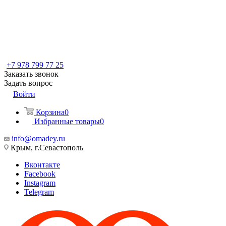
+7 978 799 77 25
Заказать звонок
Задать вопрос
Войти
Корзина
0
Избранные товары
0
info@omadey.ru
Крым, г.Севастополь
Вконтакте
Facebook
Instagram
Telegram