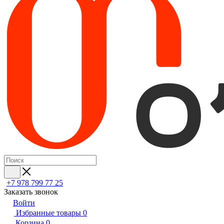
+7 978 799 77 25
Заказать звонок
Войти
Избранные товары
0
Корзина
0