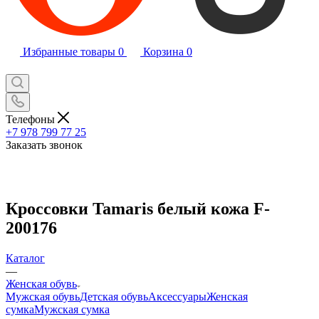
Избранные товары
0
Корзина
0
Телефоны
+7 978 799 77 25
Заказать звонок
Кроссовки Tamaris белый кожа F-
200176
Каталог
—
Женская обувь
Мужская обувь
Детская обувь
Аксессуары
Женская
сумка
Мужская сумка