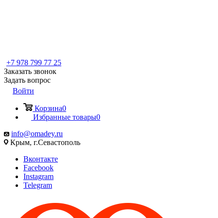
+7 978 799 77 25
Заказать звонок
Задать вопрос
Войти
Корзина
0
Избранные товары
0
info@omadey.ru
Крым, г.Севастополь
Вконтакте
Facebook
Instagram
Telegram