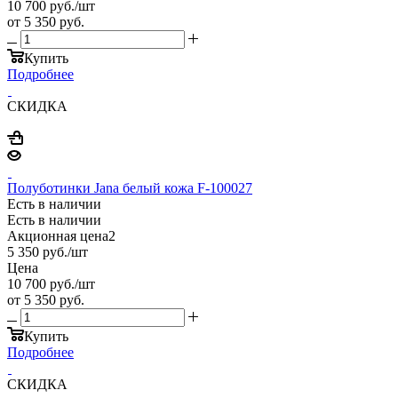
10 700
руб.
/шт
от
5 350 руб.
Купить
Подробнее
СКИДКА
Полуботинки Jana белый кожа F-100027
Есть в наличии
Есть в наличии
Акционная цена2
5 350
руб.
/шт
Цена
10 700
руб.
/шт
от
5 350 руб.
Купить
Подробнее
СКИДКА