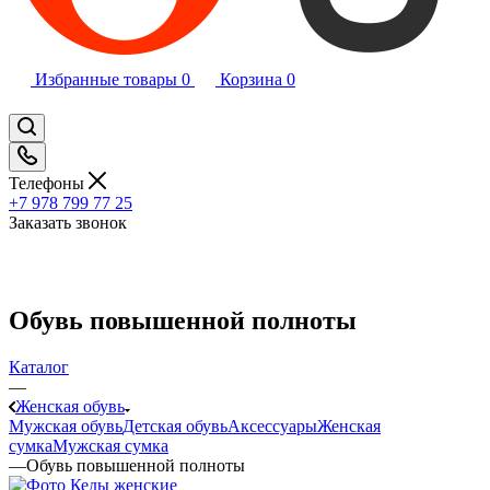
Избранные товары
0
Корзина
0
Телефоны
+7 978 799 77 25
Заказать звонок
Обувь повышенной полноты
Каталог
—
Женская обувь
Мужская обувь
Детская обувь
Аксессуары
Женская
сумка
Мужская сумка
—
Обувь повышенной полноты