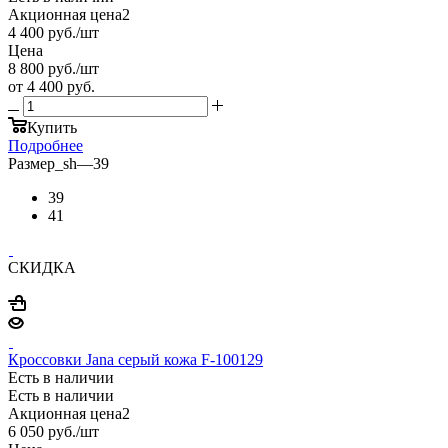
Акционная цена2
4 400
руб.
/шт
Цена
8 800
руб.
/шт
от
4 400 руб.
Купить
Подробнее
Размер_sh
—
39
39
41
СКИДКА
Кроссовки Jana серый кожа F-100129
Есть в наличии
Есть в наличии
Акционная цена2
6 050
руб.
/шт