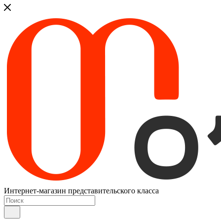
Интернет-магазин представительского класса