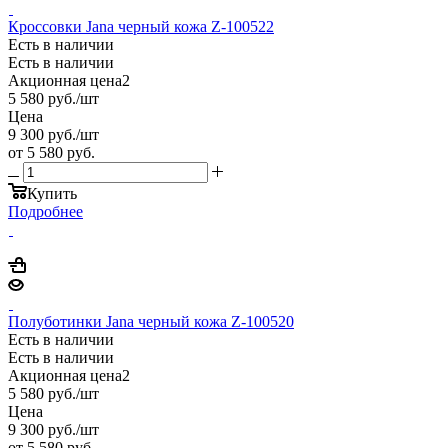
Кроссовки Jana черный кожа Z-100522
Есть в наличии
Есть в наличии
Акционная цена2
5 580
руб.
/шт
Цена
9 300
руб.
/шт
от
5 580 руб.
Купить
Подробнее
Полуботинки Jana черный кожа Z-100520
Есть в наличии
Есть в наличии
Акционная цена2
5 580
руб.
/шт
Цена
9 300
руб.
/шт
от
5 580 руб.