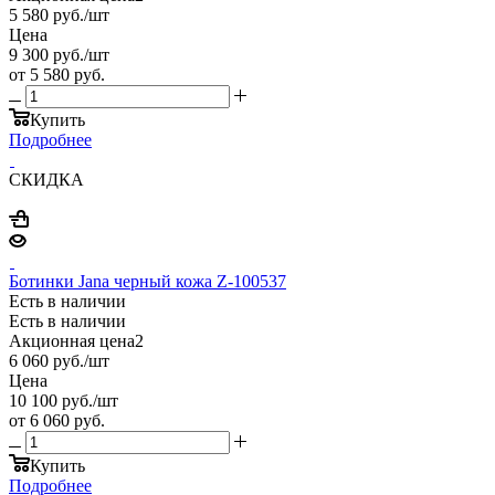
5 580
руб.
/шт
Цена
9 300
руб.
/шт
от
5 580 руб.
Купить
Подробнее
СКИДКА
Ботинки Jana черный кожа Z-100537
Есть в наличии
Есть в наличии
Акционная цена2
6 060
руб.
/шт
Цена
10 100
руб.
/шт
от
6 060 руб.
Купить
Подробнее