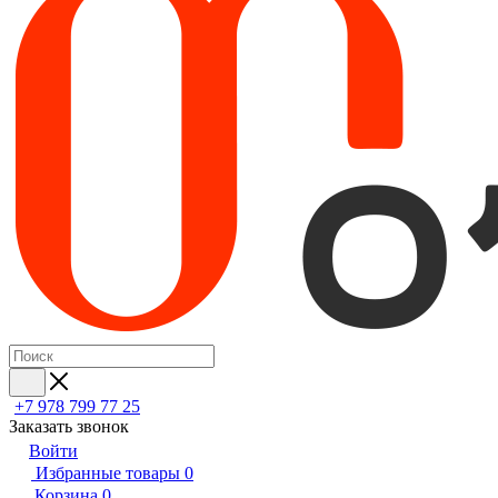
+7 978 799 77 25
Заказать звонок
Войти
Избранные товары
0
Корзина
0