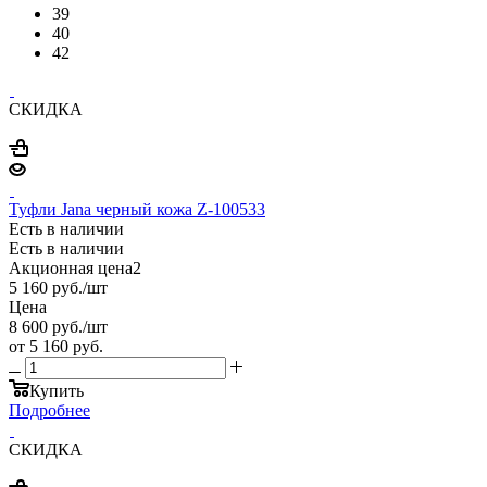
39
40
42
СКИДКА
Туфли Jana черный кожа Z-100533
Есть в наличии
Есть в наличии
Акционная цена2
5 160
руб.
/шт
Цена
8 600
руб.
/шт
от
5 160 руб.
Купить
Подробнее
СКИДКА