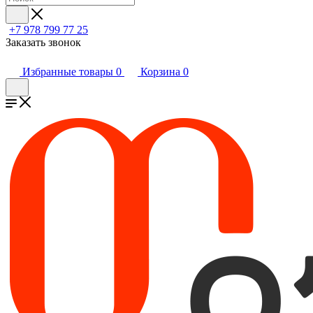
+7 978 799 77 25
Заказать звонок
Избранные товары
0
Корзина
0