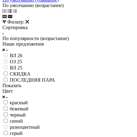
По умолчанию (возрастание)
Фильтр:
Сортировка
По популярности (возрастание)
Наши предложения
ВЛ 26
ОЗ 25
ВЛ 25
СКИДКА
ПОСЛЕДНЯЯ ПАРА
Показать
Цвет
красный
бежевый
черный
синий
разноцветный
серый