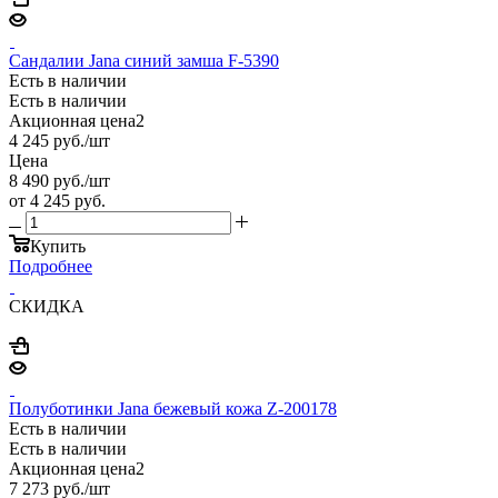
Сандалии Jana синий замша F-5390
Есть в наличии
Есть в наличии
Акционная цена2
4 245
руб.
/шт
Цена
8 490
руб.
/шт
от
4 245 руб.
Купить
Подробнее
СКИДКА
Полуботинки Jana бежевый кожа Z-200178
Есть в наличии
Есть в наличии
Акционная цена2
7 273
руб.
/шт