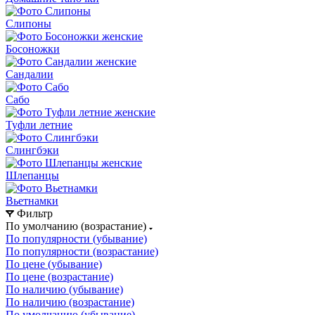
Слипоны
Босоножки
Сандалии
Сабо
Туфли летние
Слингбэки
Шлепанцы
Вьетнамки
Фильтр
По умолчанию (возрастание)
По популярности (убывание)
По популярности (возрастание)
По цене (убывание)
По цене (возрастание)
По наличию (убывание)
По наличию (возрастание)
По умолчанию (убывание)