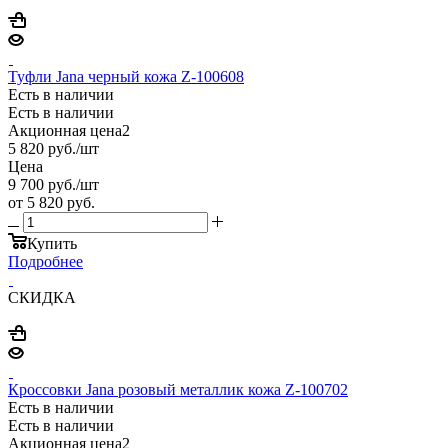
Туфли Jana черный кожа Z-100608
Есть в наличии
Есть в наличии
Акционная цена2
5 820
руб.
/шт
Цена
9 700
руб.
/шт
от
5 820 руб.
Купить
Подробнее
СКИДКА
Кроссовки Jana розовый металлик кожа Z-100702
Есть в наличии
Есть в наличии
Акционная цена2