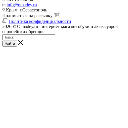
info@omadey.ru
Крым, г.Севастополь
Подписаться на рассылку
Политика конфиденциальности
2026 © O'madey.ru - интернет-магазин обуви и аксессуаров
европейских брендов
Найти