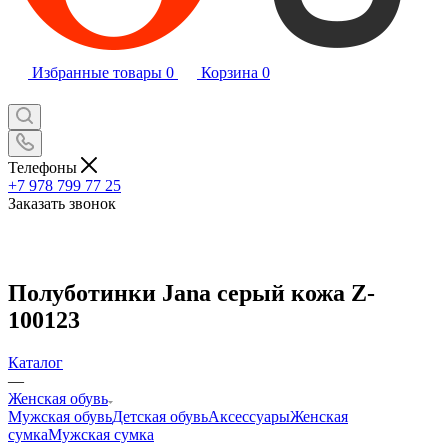
Избранные товары
0
Корзина
0
Телефоны
+7 978 799 77 25
Заказать звонок
Полуботинки Jana серый кожа Z-
100123
Каталог
—
Женская обувь
Мужская обувь
Детская обувь
Аксессуары
Женская
сумка
Мужская сумка