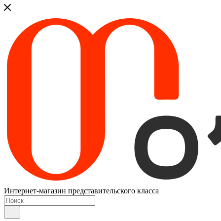
Интернет-магазин представительского класса