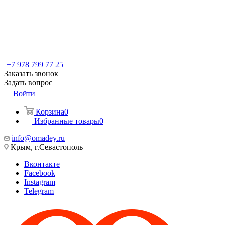
+7 978 799 77 25
Заказать звонок
Задать вопрос
Войти
Корзина
0
Избранные товары
0
info@omadey.ru
Крым, г.Севастополь
Вконтакте
Facebook
Instagram
Telegram