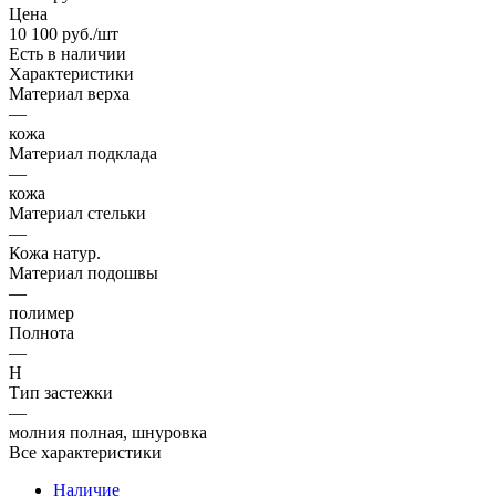
Цена
10 100
руб.
/шт
Есть в наличии
Характеристики
Материал верха
—
кожа
Материал подклада
—
кожа
Материал стельки
—
Кожа натур.
Материал подошвы
—
полимер
Полнота
—
H
Тип застежки
—
молния полная, шнуровка
Все характеристики
Наличие