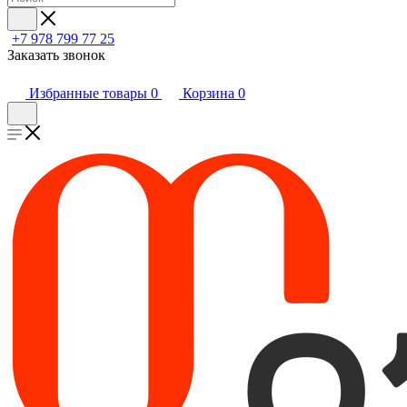
+7 978 799 77 25
Заказать звонок
Избранные товары
0
Корзина
0