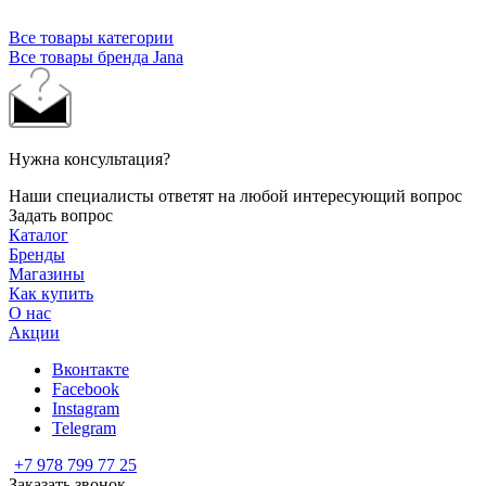
стиль и функциональность, выдающееся качество и комфорт.
Все товары категории
Все товары бренда Jana
Нужна консультация?
Наши специалисты ответят на любой интересующий вопрос
Задать вопрос
Каталог
Бренды
Магазины
Как купить
О нас
Акции
Вконтакте
Facebook
Instagram
Telegram
+7 978 799 77 25
Заказать звонок