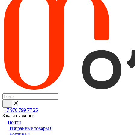
+7 978 799 77 25
Заказать звонок
Войти
Избранные товары
0
Корзина
0