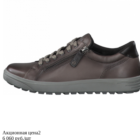
Акционная цена2
6 060
руб.
/шт