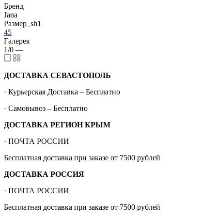
Бренд
Jana
Размер_sh1
45
Галерея
1/0
—
ДОСТАВКА СЕВАСТОПОЛЬ
· Курьерская Доставка – Бесплатно
· Самовывоз – Бесплатно
ДОСТАВКА РЕГИОН КРЫМ
· ПОЧТА РОССИИ
Бесплатная доставка при заказе от 7500 рублей
ДОСТАВКА РОССИЯ
· ПОЧТА РОССИИ
Бесплатная доставка при заказе от 7500 рублей