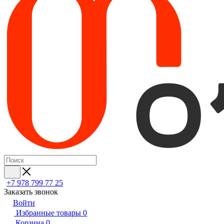
+7 978 799 77 25
Заказать звонок
Войти
Избранные товары
0
Корзина
0