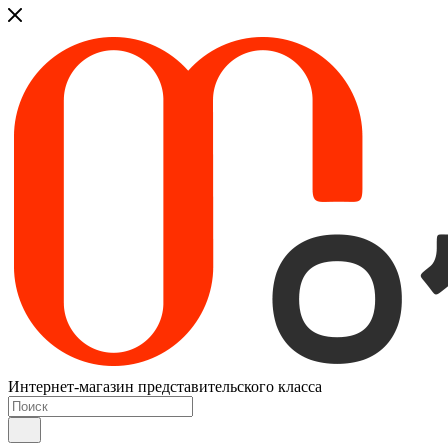
Интернет-магазин представительского класса