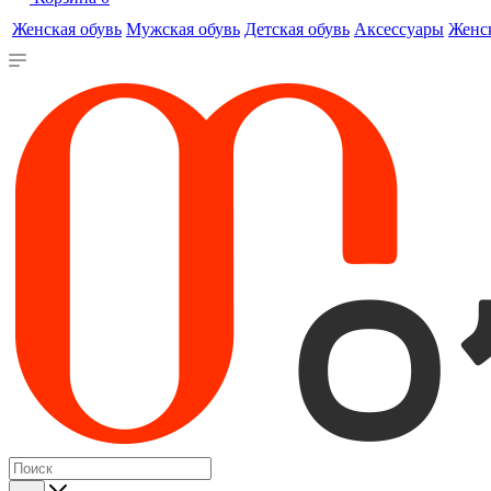
Женская обувь
Мужская обувь
Детская обувь
Аксессуары
Женс