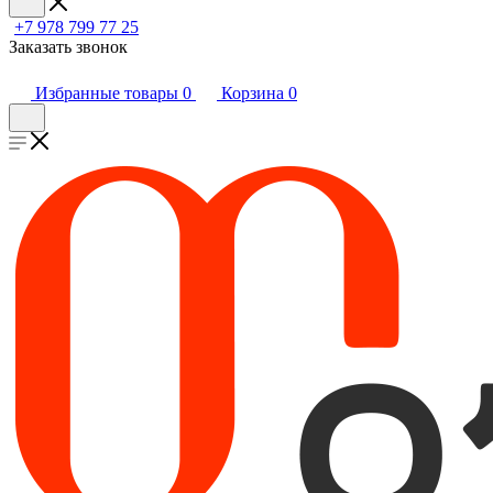
+7 978 799 77 25
Заказать звонок
Избранные товары
0
Корзина
0