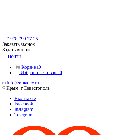
+7 978 799 77 25
Заказать звонок
Задать вопрос
Войти
Корзина
0
Избранные товары
0
info@omadey.ru
Крым, г.Севастополь
Вконтакте
Facebook
Instagram
Telegram