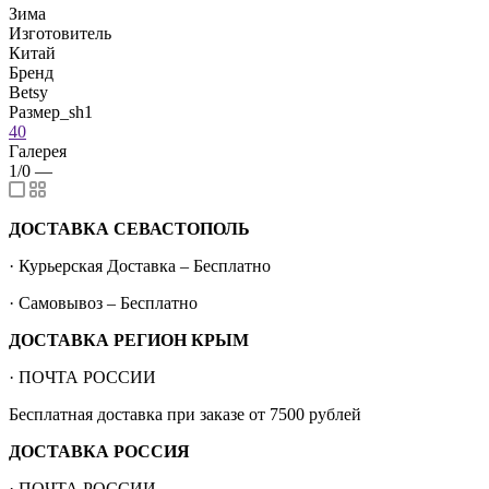
Зима
Изготовитель
Китай
Бренд
Betsy
Размер_sh1
40
Галерея
1/0
—
ДОСТАВКА СЕВАСТОПОЛЬ
· Курьерская Доставка – Бесплатно
· Самовывоз – Бесплатно
ДОСТАВКА РЕГИОН КРЫМ
· ПОЧТА РОССИИ
Бесплатная доставка при заказе от 7500 рублей
ДОСТАВКА РОССИЯ
· ПОЧТА РОССИИ