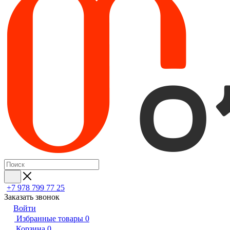
+7 978 799 77 25
Заказать звонок
Войти
Избранные товары
0
Корзина
0