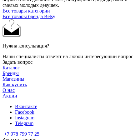
смелых молодых девушек.
Все товары категории
Все товары бренда Betsy
Нужна консультация?
Наши специалисты ответят на любой интересующий вопрос
Задать вопрос
Каталог
Бренды
Магазины
Как купить
О нас
Акции
Вконтакте
Facebook
Instagram
Telegram
+7 978 799 77 25
Заказать звонок