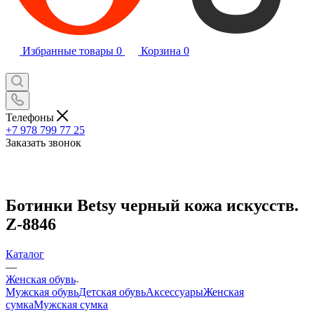
Избранные товары
0
Корзина
0
Телефоны
+7 978 799 77 25
Заказать звонок
Ботинки Betsy черный кожа искусств.
Z-8846
Каталог
—
Женская обувь
Мужская обувь
Детская обувь
Аксессуары
Женская
сумка
Мужская сумка