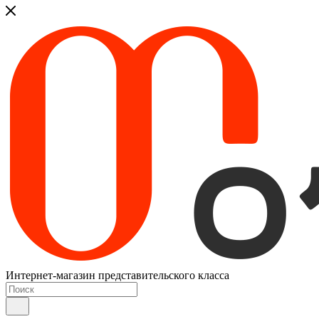
Интернет-магазин представительского класса