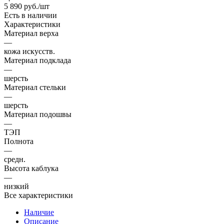
5 890
руб.
/шт
Есть в наличии
Характеристики
Материал верха
—
кожа искусств.
Материал подклада
—
шерсть
Материал стельки
—
шерсть
Материал подошвы
—
ТЭП
Полнота
—
средн.
Высота каблука
—
низкий
Все характеристики
Наличие
Описание