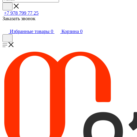
+7 978 799 77 25
Заказать звонок
Избранные товары
0
Корзина
0