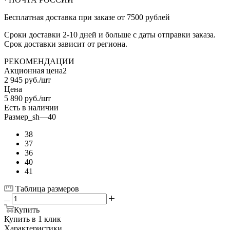
Бесплатная доставка при заказе от 7500 рублей
Сроки доставки 2-10 дней и больше с даты отправки заказа.
Срок доставки зависит от региона.
РЕКОМЕНДАЦИИ
Акционная цена2
2 945
руб.
/шт
Цена
5 890
руб.
/шт
Есть в наличии
Размер_sh
—
40
38
37
36
40
41
Таблица размеров
Купить
Купить в 1 клик
Характеристики