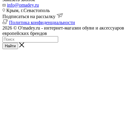
info@omadey.ru
Крым, г.Севастополь
Подписаться на рассылку
Политика конфиденциальности
2026 © O'madey.ru - интернет-магазин обуви и аксессуаров
европейских брендов
Найти