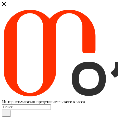
Интернет-магазин представительского класса