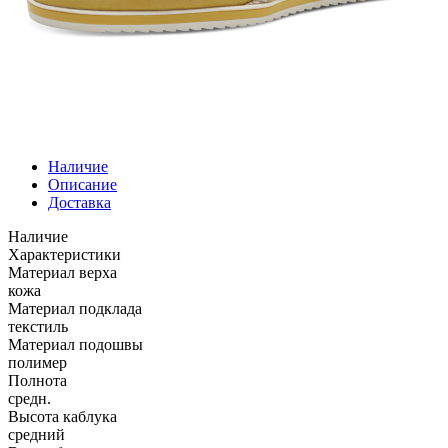
Наличие
Описание
Доставка
Наличие
Характеристики
Материал верха
кожа
Материал подклада
текстиль
Материал подошвы
полимер
Полнота
средн.
Высота каблука
средний