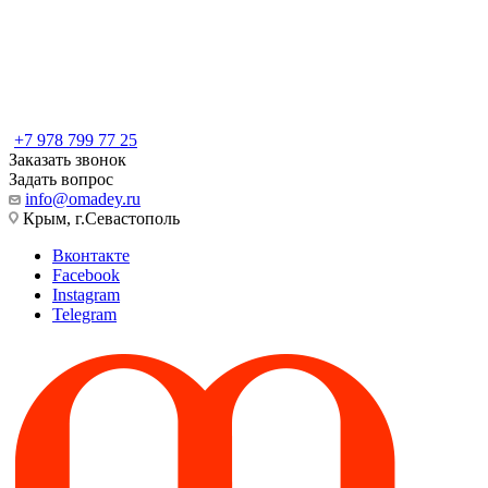
+7 978 799 77 25
Заказать звонок
Задать вопрос
info@omadey.ru
Крым, г.Севастополь
Вконтакте
Facebook
Instagram
Telegram