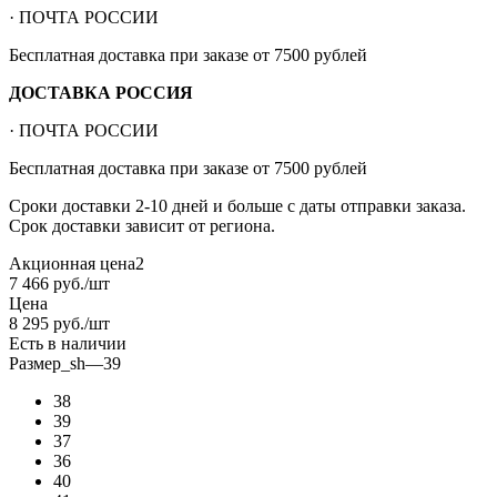
· ПОЧТА РОССИИ
Бесплатная доставка при заказе от 7500 рублей
ДОСТАВКА РОССИЯ
· ПОЧТА РОССИИ
Бесплатная доставка при заказе от 7500 рублей
Сроки доставки 2-10 дней и больше с даты отправки заказа.
Срок доставки зависит от региона.
Акционная цена2
7 466
руб.
/шт
Цена
8 295
руб.
/шт
Есть в наличии
Размер_sh
—
39
38
39
37
36
40