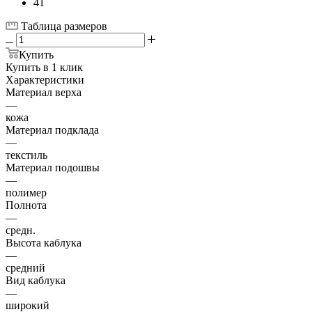
41
Таблица размеров
Купить
Купить в 1 клик
Характеристики
Материал верха
—
кожа
Материал подклада
—
текстиль
Материал подошвы
—
полимер
Полнота
—
средн.
Высота каблука
—
средний
Вид каблука
—
широкий