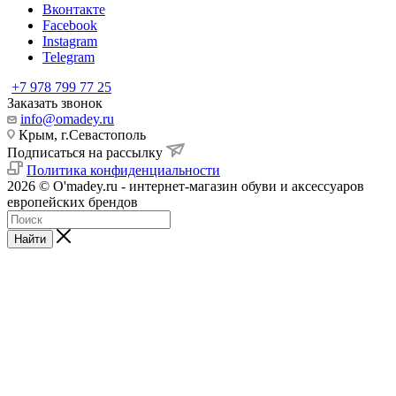
Вконтакте
Facebook
Instagram
Telegram
+7 978 799 77 25
Заказать звонок
info@omadey.ru
Крым, г.Севастополь
Подписаться на рассылку
Политика конфиденциальности
2026 © O'madey.ru - интернет-магазин обуви и аксессуаров
европейских брендов
Найти