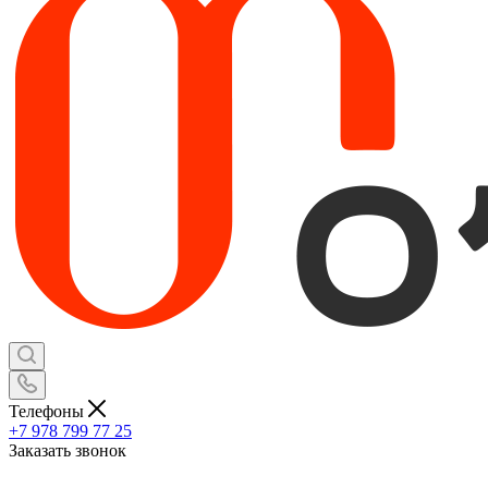
Телефоны
+7 978 799 77 25
Заказать звонок