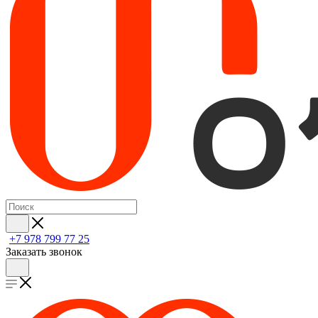
+7 978 799 77 25
Заказать звонок