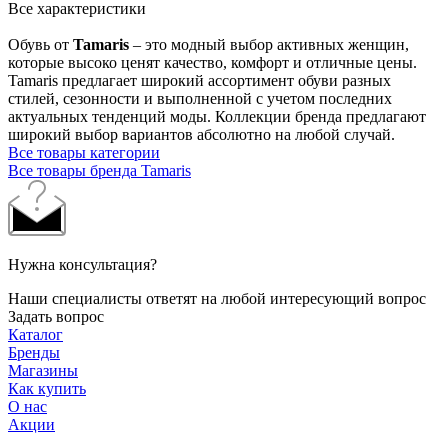
Все характеристики
Обувь от
Tamaris
– это модный выбор активных женщин,
которые высоко ценят качество, комфорт и отличные цены.
Tamaris предлагает широкий ассортимент обуви разных
стилей, сезонности и выполненной с учетом последних
актуальных тенденций моды. Коллекции бренда предлагают
широкий выбор вариантов абсолютно на любой случай.
Все товары категории
Все товары бренда Tamaris
Нужна консультация?
Наши специалисты ответят на любой интересующий вопрос
Задать вопрос
Каталог
Бренды
Магазины
Как купить
О нас
Акции