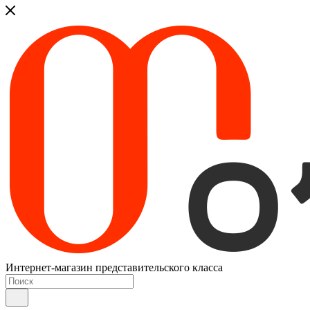
Интернет-магазин представительского класса