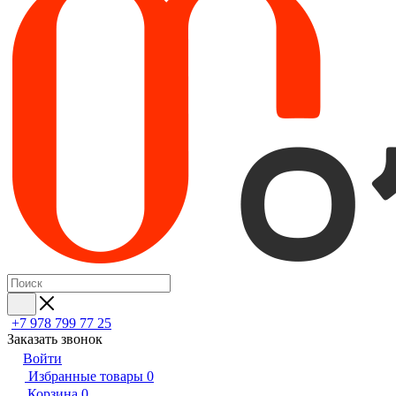
+7 978 799 77 25
Заказать звонок
Войти
Избранные товары
0
Корзина
0