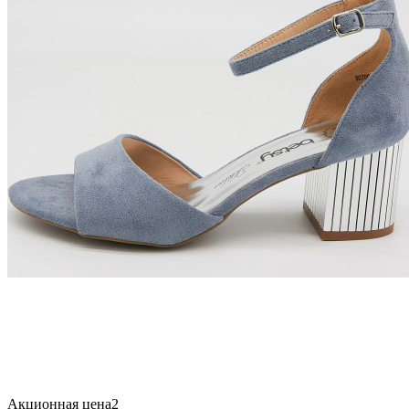
Акционная цена2