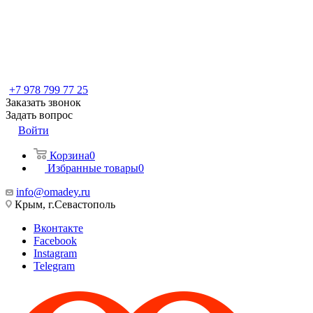
+7 978 799 77 25
Заказать звонок
Задать вопрос
Войти
Корзина
0
Избранные товары
0
info@omadey.ru
Крым, г.Севастополь
Вконтакте
Facebook
Instagram
Telegram