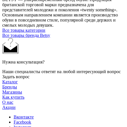
британской торговой марки предназначена для
представителей молодежи и поколения «twenty something».
Основным направлением компании является производство
обуви в повседневном стиле, популярной среди дерзких и
смелых молодых девушек.
Все товары категории
Все товары бренда Betsy
Нужна консультация?
Наши специалисты ответят на любой интересующий вопрос
Задать вопрос
Каталог
Бренды
Магазины
Как купить
О нас
Акции
Вконтакте
Facebook