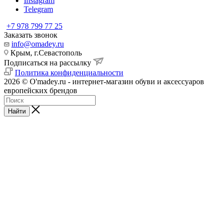
Instagram
Telegram
+7 978 799 77 25
Заказать звонок
info@omadey.ru
Крым, г.Севастополь
Подписаться на рассылку
Политика конфиденциальности
2026 © O'madey.ru - интернет-магазин обуви и аксессуаров
европейских брендов
Найти