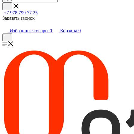
+7 978 799 77 25
Заказать звонок
Избранные товары
0
Корзина
0