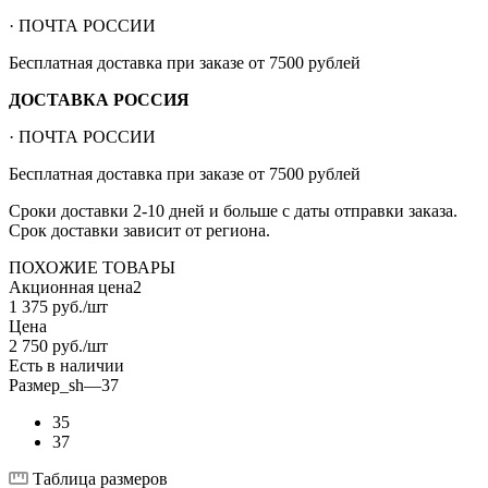
· ПОЧТА РОССИИ
Бесплатная доставка при заказе от 7500 рублей
ДОСТАВКА РОССИЯ
· ПОЧТА РОССИИ
Бесплатная доставка при заказе от 7500 рублей
Сроки доставки 2-10 дней и больше с даты отправки заказа.
Срок доставки зависит от региона.
ПОХОЖИЕ ТОВАРЫ
Акционная цена2
1 375
руб.
/шт
Цена
2 750
руб.
/шт
Есть в наличии
Размер_sh
—
37
35
37
Таблица размеров