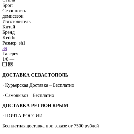
Sport
Сезонность
демисезон
Изготовитель
Китай
Бренд
Keddo
Размер_sh1
39
Галерея
1/0
—
ДОСТАВКА СЕВАСТОПОЛЬ
· Курьерская Доставка – Бесплатно
· Самовывоз – Бесплатно
ДОСТАВКА РЕГИОН КРЫМ
· ПОЧТА РОССИИ
Бесплатная доставка при заказе от 7500 рублей