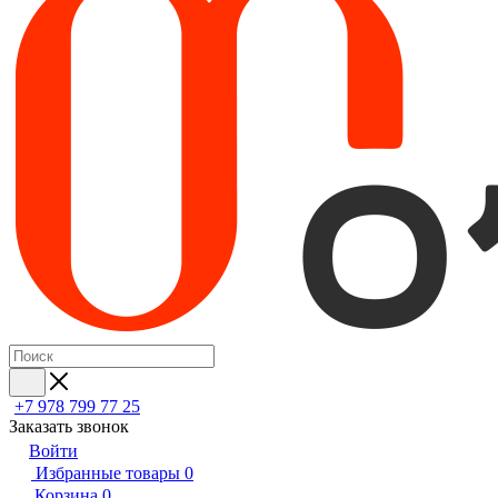
+7 978 799 77 25
Заказать звонок
Войти
Избранные товары
0
Корзина
0