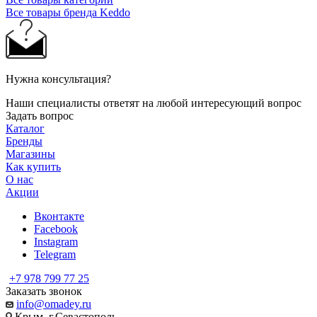
Все товары бренда Keddo
Нужна консультация?
Наши специалисты ответят на любой интересующий вопрос
Задать вопрос
Каталог
Бренды
Магазины
Как купить
О нас
Акции
Вконтакте
Facebook
Instagram
Telegram
+7 978 799 77 25
Заказать звонок
info@omadey.ru
Крым, г.Севастополь