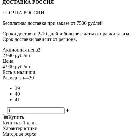
ДОСТАВКА РОССИЯ
· ПОЧТА РОССИИ
Бесплатная доставка при заказе от 7500 рублей
Сроки доставки 2-10 дней и больше с даты отправки заказа.
Срок доставки зависит от региона.
Акционная цена2
2 940
руб.
/шт
Цена
4 900
руб.
/шт
Есть в наличии
Размер_sh
—
39
39
40
41
Купить
Купить в 1 клик
Характеристики
Материал верха