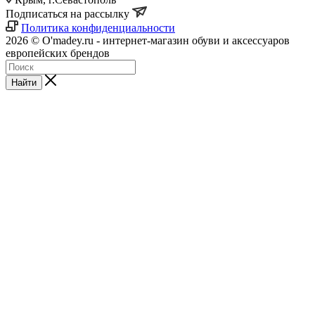
Подписаться на рассылку
Политика конфиденциальности
2026 © O'madey.ru - интернет-магазин обуви и аксессуаров
европейских брендов
Найти