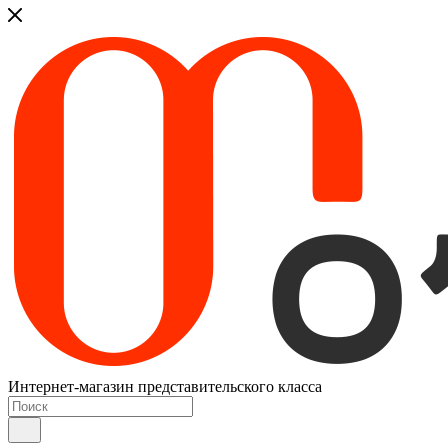
Интернет-магазин представительского класса