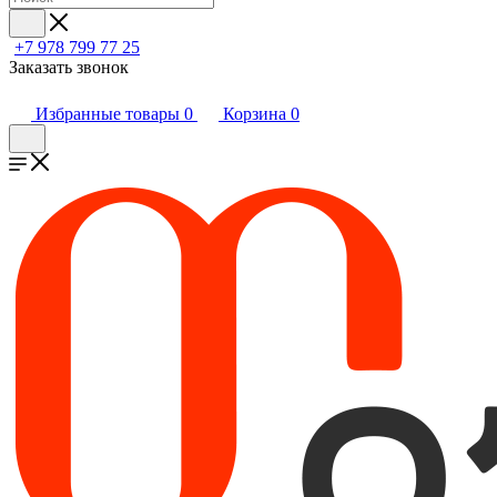
+7 978 799 77 25
Заказать звонок
Избранные товары
0
Корзина
0