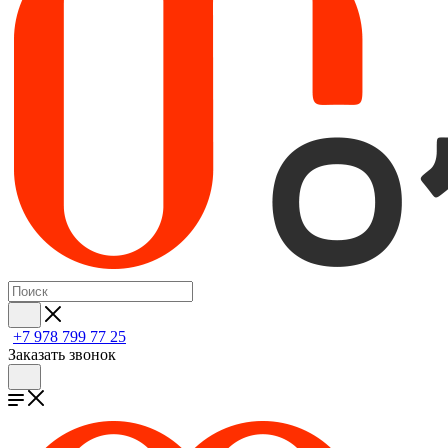
+7 978 799 77 25
Заказать звонок