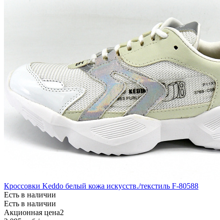
Кроссовки Keddo белый кожа искусств./текстиль F-80588
Есть в наличии
Есть в наличии
Акционная цена2