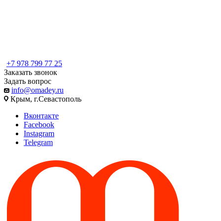
+7 978 799 77 25
Заказать звонок
Задать вопрос
info@omadey.ru
Крым, г.Севастополь
Вконтакте
Facebook
Instagram
Telegram