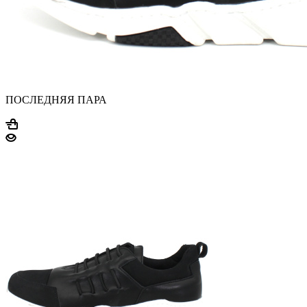
ПОСЛЕДНЯЯ ПАРА