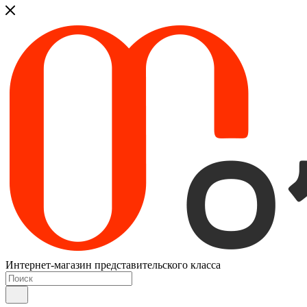
Интернет-магазин представительского класса