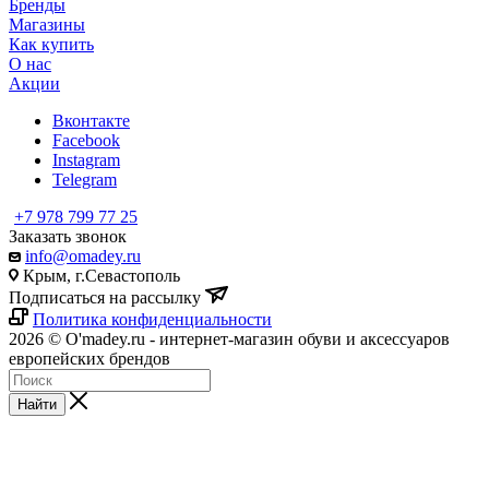
Бренды
Магазины
Как купить
О нас
Акции
Вконтакте
Facebook
Instagram
Telegram
+7 978 799 77 25
Заказать звонок
info@omadey.ru
Крым, г.Севастополь
Подписаться на рассылку
Политика конфиденциальности
2026 © O'madey.ru - интернет-магазин обуви и аксессуаров
европейских брендов
Найти