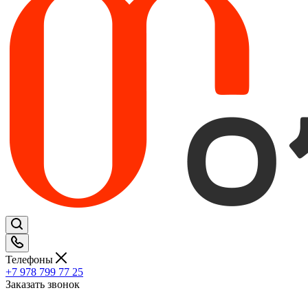
Телефоны
+7 978 799 77 25
Заказать звонок