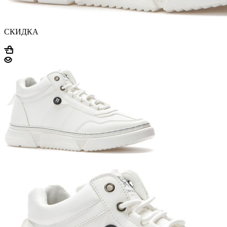
СКИДКА