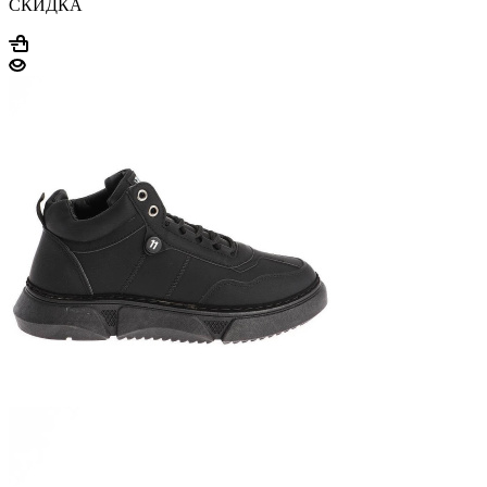
СКИДКА