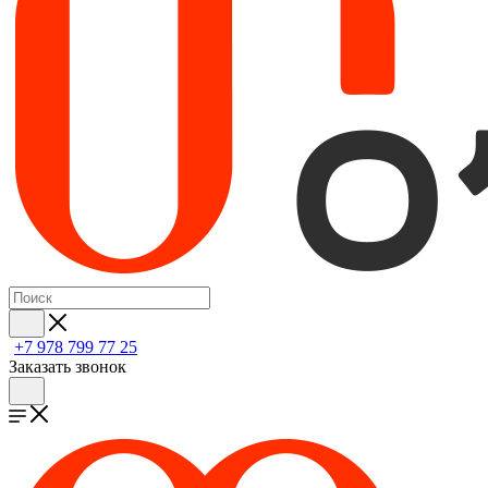
+7 978 799 77 25
Заказать звонок