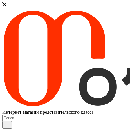
Интернет-магазин представительского класса