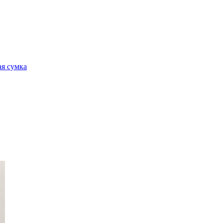
я сумка