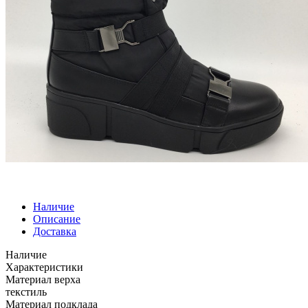
Наличие
Описание
Доставка
Наличие
Характеристики
Материал верха
текстиль
Материал подклада