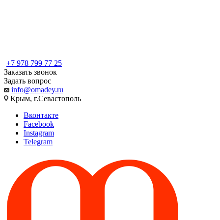
+7 978 799 77 25
Заказать звонок
Задать вопрос
info@omadey.ru
Крым, г.Севастополь
Вконтакте
Facebook
Instagram
Telegram