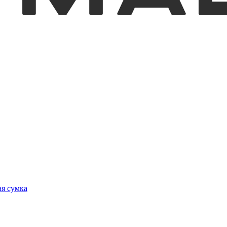
я сумка