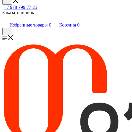
+7 978 799 77 25
Заказать звонок
Избранные товары
0
Корзина
0