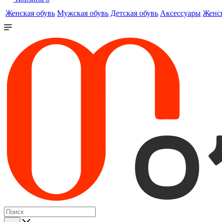
Женская обувь
Мужская обувь
Детская обувь
Аксессуары
Женс