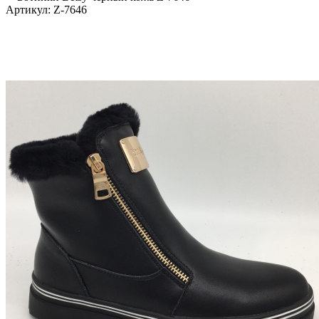
Артикул:
Z-7646