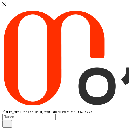
Интернет-магазин представительского класса