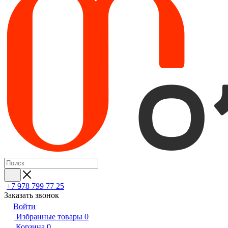
+7 978 799 77 25
Заказать звонок
Войти
Избранные товары
0
Корзина
0