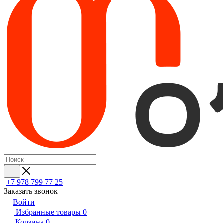
+7 978 799 77 25
Заказать звонок
Войти
Избранные товары
0
Корзина
0