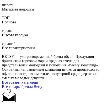
—
шерсть
Материал подошвы
—
ТЭП
Полнота
—
средн.
Высота каблука
—
средний
Все характеристики
BETSY — ультрасовременный бренд обуви. Продукция
британской торговой марки предназначена для
представителей молодежи и поколения «twenty something».
Основным направлением компании является производство
обуви в повседневном стиле, популярной среди дерзких и
смелых молодых девушек.
Все товары категории
Все товары бренда Betsy