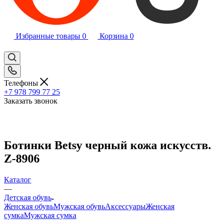
Избранные товары
0
Корзина
0
Телефоны
+7 978 799 77 25
Заказать звонок
Ботинки Betsy черный кожа искусств.
Z-8906
Каталог
—
Детская обувь
Женская обувь
Мужская обувь
Аксессуары
Женская
сумка
Мужская сумка