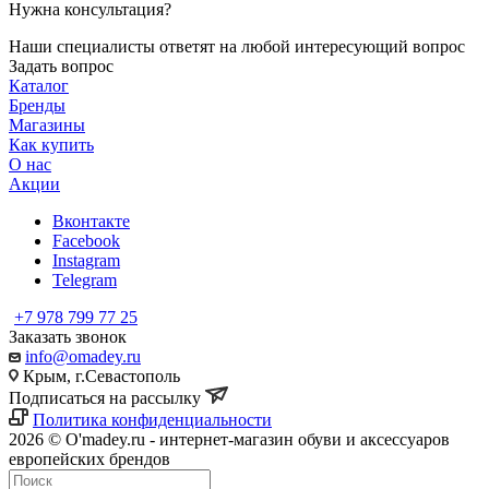
Нужна консультация?
Наши специалисты ответят на любой интересующий вопрос
Задать вопрос
Каталог
Бренды
Магазины
Как купить
О нас
Акции
Вконтакте
Facebook
Instagram
Telegram
+7 978 799 77 25
Заказать звонок
info@omadey.ru
Крым, г.Севастополь
Подписаться на рассылку
Политика конфиденциальности
2026 © O'madey.ru - интернет-магазин обуви и аксессуаров
европейских брендов