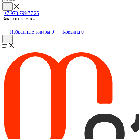
+7 978 799 77 25
Заказать звонок
Избранные товары
0
Корзина
0