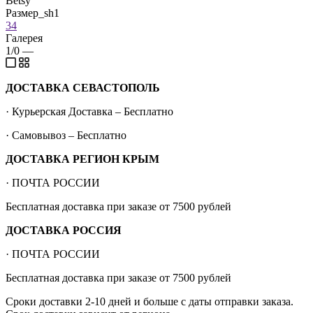
Betsy
Размер_sh1
34
Галерея
1/0
—
ДОСТАВКА СЕВАСТОПОЛЬ
· Курьерская Доставка – Бесплатно
· Самовывоз – Бесплатно
ДОСТАВКА РЕГИОН КРЫМ
· ПОЧТА РОССИИ
Бесплатная доставка при заказе от 7500 рублей
ДОСТАВКА РОССИЯ
· ПОЧТА РОССИИ
Бесплатная доставка при заказе от 7500 рублей
Сроки доставки 2-10 дней и больше с даты отправки заказа.