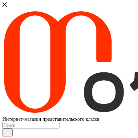
Интернет-магазин представительского класса