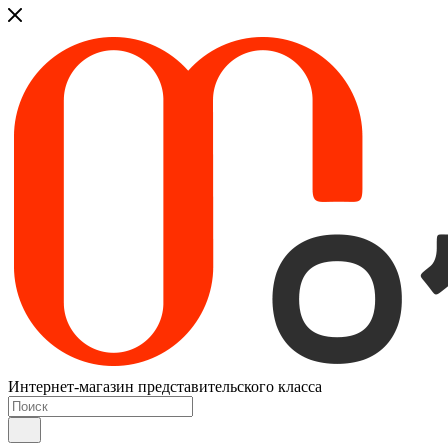
Интернет-магазин представительского класса