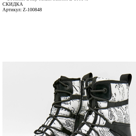
СКИДКА
Артикул:
Z-100848