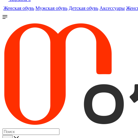
Женская обувь
Мужская обувь
Детская обувь
Аксессуары
Женс