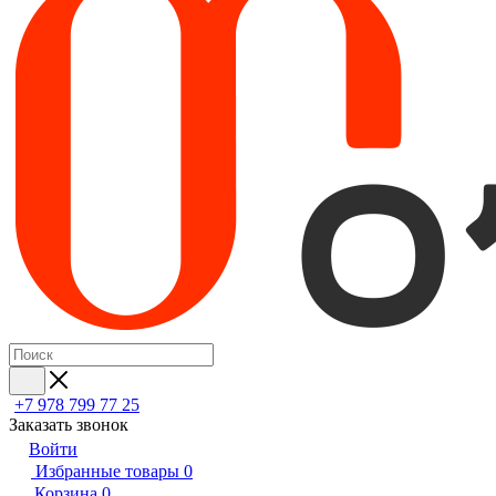
+7 978 799 77 25
Заказать звонок
Войти
Избранные товары
0
Корзина
0