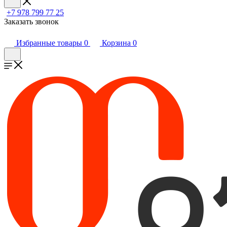
+7 978 799 77 25
Заказать звонок
Избранные товары
0
Корзина
0