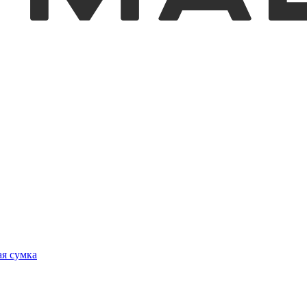
я сумка