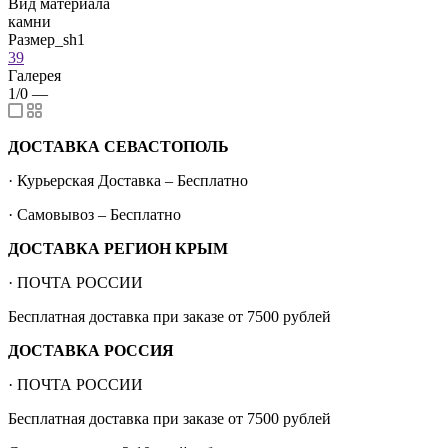
Вид материала
камни
Размер_sh1
39
Галерея
1/0
—
ДОСТАВКА СЕВАСТОПОЛЬ
· Курьерская Доставка – Бесплатно
· Самовывоз – Бесплатно
ДОСТАВКА РЕГИОН КРЫМ
· ПОЧТА РОССИИ
Бесплатная доставка при заказе от 7500 рублей
ДОСТАВКА РОССИЯ
· ПОЧТА РОССИИ
Бесплатная доставка при заказе от 7500 рублей