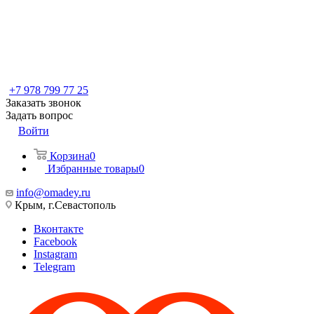
+7 978 799 77 25
Заказать звонок
Задать вопрос
Войти
Корзина
0
Избранные товары
0
info@omadey.ru
Крым, г.Севастополь
Вконтакте
Facebook
Instagram
Telegram