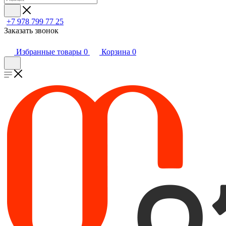
+7 978 799 77 25
Заказать звонок
Избранные товары
0
Корзина
0