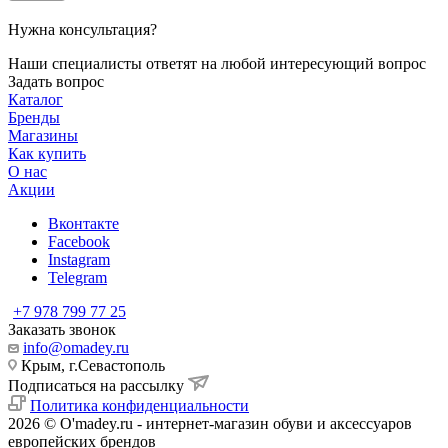
Нужна консультация?
Наши специалисты ответят на любой интересующий вопрос
Задать вопрос
Каталог
Бренды
Магазины
Как купить
О нас
Акции
Вконтакте
Facebook
Instagram
Telegram
+7 978 799 77 25
Заказать звонок
info@omadey.ru
Крым, г.Севастополь
Подписаться на рассылку
Политика конфиденциальности
2026 © O'madey.ru - интернет-магазин обуви и аксессуаров
европейских брендов