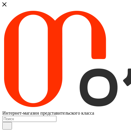
Интернет-магазин представительского класса