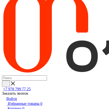
+7 978 799 77 25
Заказать звонок
Войти
Избранные товары
0
Корзина
0