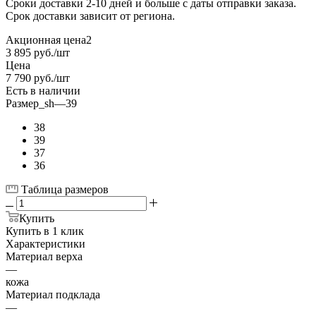
Сроки доставки 2-10 дней и больше с даты отправки заказа.
Срок доставки зависит от региона.
Акционная цена2
3 895
руб.
/шт
Цена
7 790
руб.
/шт
Есть в наличии
Размер_sh
—
39
38
39
37
36
Таблица размеров
Купить
Купить в 1 клик
Характеристики
Материал верха
—
кожа
Материал подклада
—