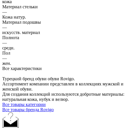
кожа
Материал стельки
—
Кожа натур.
Материал подошвы
—
искусств. материал
Полнота
—
средн.
Пол
—
жен.
Все характеристики
Турецкий бренд обуви обуви Rovigo.
Ассортимент компании представлен в коллекциях мужской и
женской обуви.
Для создания коллекций используются добротные материалы:
натуральная кожа, нубук и велюр.
Все товары категории
Все товары бренда Rovigo