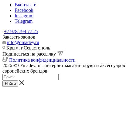
Вконтакте
Facebook
Instagram
Telegram
+7 978 799 77 25
Заказать звонок
info@omadey.ru
Крым, г.Севастополь
Подписаться на рассылку
Политика конфиденциальности
2026 © O'madey.ru - интернет-магазин обуви и аксессуаров
европейских брендов
Найти