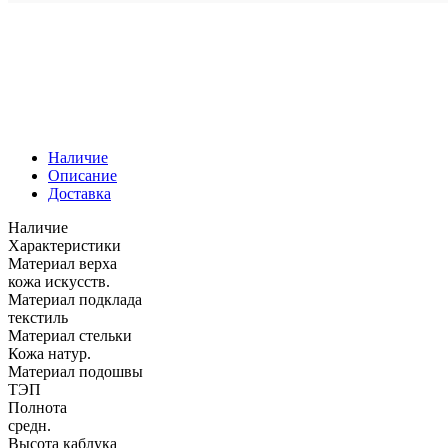
Наличие
Описание
Доставка
Наличие
Характеристики
Материал верха
кожа искусств.
Материал подклада
текстиль
Материал стельки
Кожа натур.
Материал подошвы
ТЭП
Полнота
средн.
Высота каблука