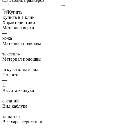
Таблица размеров
Купить
Купить в 1 клик
Характеристики
Материал верха
—
кожа
Материал подклада
—
текстиль
Материал подошвы
—
искусств. материал
Полнота
—
H
Высота каблука
—
средний
Вид каблука
—
танкетка
Все характеристики