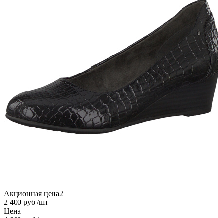
Акционная цена2
2 400
руб.
/шт
Цена