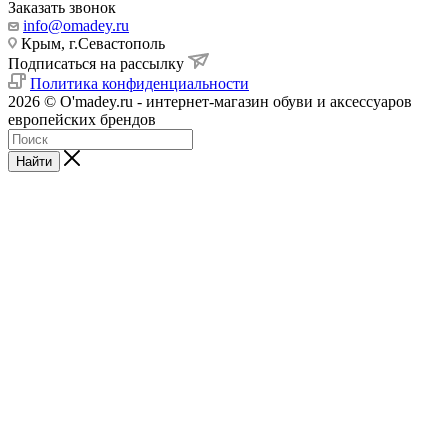
Заказать звонок
info@omadey.ru
Крым, г.Севастополь
Подписаться на рассылку
Политика конфиденциальности
2026 © O'madey.ru - интернет-магазин обуви и аксессуаров
европейских брендов
Найти