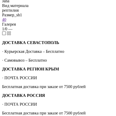
Jana
Вид материала
рептилия
Размер_sh1
40
Галерея
1/0
—
ДОСТАВКА СЕВАСТОПОЛЬ
· Курьерская Доставка – Бесплатно
· Самовывоз – Бесплатно
ДОСТАВКА РЕГИОН КРЫМ
· ПОЧТА РОССИИ
Бесплатная доставка при заказе от 7500 рублей
ДОСТАВКА РОССИЯ
· ПОЧТА РОССИИ
Бесплатная доставка при заказе от 7500 рублей