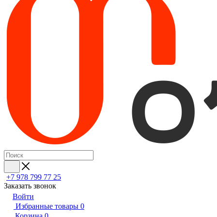
+7 978 799 77 25
Заказать звонок
Войти
Избранные товары
0
Корзина
0