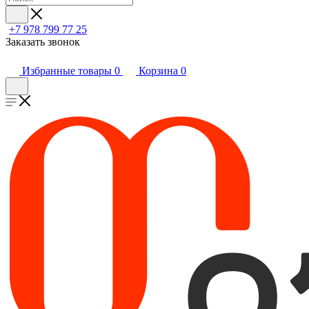
+7 978 799 77 25
Заказать звонок
Избранные товары
0
Корзина
0