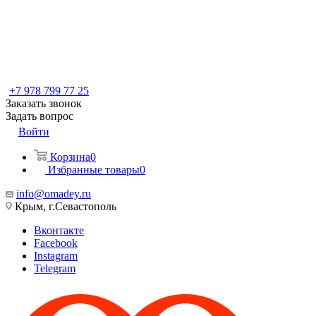
+7 978 799 77 25
Заказать звонок
Задать вопрос
Войти
Корзина
0
Избранные товары
0
info@omadey.ru
Крым, г.Севастополь
Вконтакте
Facebook
Instagram
Telegram