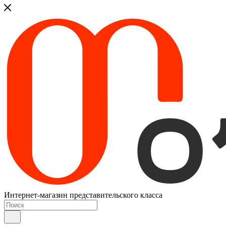
Интернет-магазин представительского класса