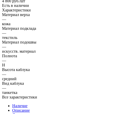
4 800
руб.
/шт
Есть в наличии
Характеристики
Материал верха
—
кожа
Материал подклада
—
текстиль
Материал подошвы
—
искусств. материал
Полнота
—
H
Высота каблука
—
средний
Вид каблука
—
танкетка
Все характеристики
Наличие
Описание