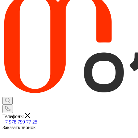
Телефоны
+7 978 799 77 25
Заказать звонок