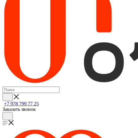
+7 978 799 77 25
Заказать звонок