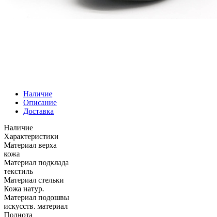
Наличие
Описание
Доставка
Наличие
Характеристики
Материал верха
кожа
Материал подклада
текстиль
Материал стельки
Кожа натур.
Материал подошвы
искусств. материал
Полнота