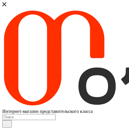
Интернет-магазин представительского класса