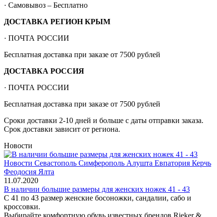
· Самовывоз – Бесплатно
ДОСТАВКА РЕГИОН КРЫМ
· ПОЧТА РОССИИ
Бесплатная доставка при заказе от 7500 рублей
ДОСТАВКА РОССИЯ
· ПОЧТА РОССИИ
Бесплатная доставка при заказе от 7500 рублей
Сроки доставки 2-10 дней и больше с даты отправки заказа.
Срок доставки зависит от региона.
Новости
11.07.2020
В наличии большие размеры для женских ножек 41 - 43
С 41 по 43 размер женские босоножки, сандалии, сабо и
кроссовки.
Выбирайте комфортную обувь известных брендов Rieker &