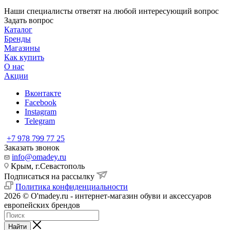
Наши специалисты ответят на любой интересующий вопрос
Задать вопрос
Каталог
Бренды
Магазины
Как купить
О нас
Акции
Вконтакте
Facebook
Instagram
Telegram
+7 978 799 77 25
Заказать звонок
info@omadey.ru
Крым, г.Севастополь
Подписаться на рассылку
Политика конфиденциальности
2026 © O'madey.ru - интернет-магазин обуви и аксессуаров
европейских брендов
Найти