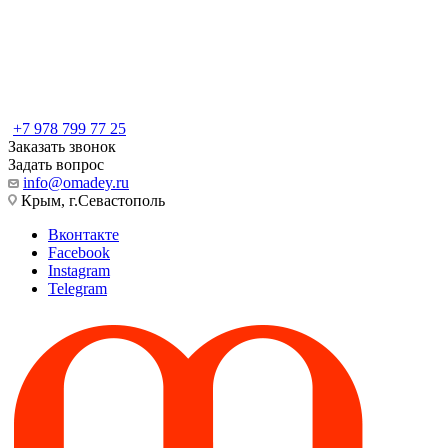
+7 978 799 77 25
Заказать звонок
Задать вопрос
info@omadey.ru
Крым, г.Севастополь
Вконтакте
Facebook
Instagram
Telegram