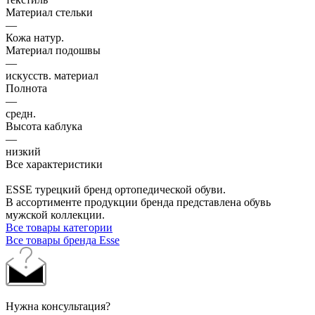
Материал стельки
—
Кожа натур.
Материал подошвы
—
искусств. материал
Полнота
—
средн.
Высота каблука
—
низкий
Все характеристики
ESSE турецкий бренд ортопедической обуви.
В ассортименте продукции бренда представлена обувь
мужской коллекции.
Все товары категории
Все товары бренда Esse
Нужна консультация?