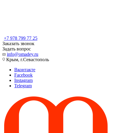
+7 978 799 77 25
Заказать звонок
Задать вопрос
info@omadey.ru
Крым, г.Севастополь
Вконтакте
Facebook
Instagram
Telegram