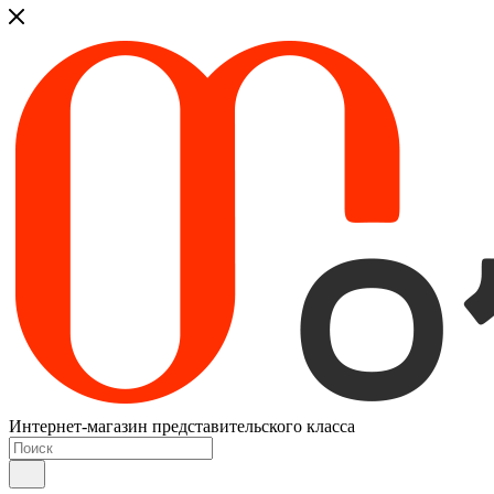
Интернет-магазин представительского класса