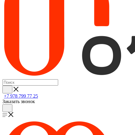
+7 978 799 77 25
Заказать звонок