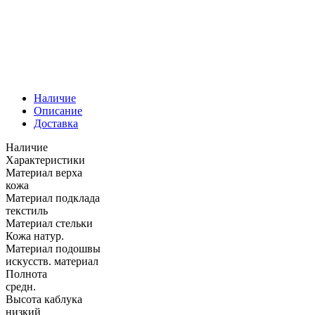
Наличие
Описание
Доставка
Наличие
Характеристики
Материал верха
кожа
Материал подклада
текстиль
Материал стельки
Кожа натур.
Материал подошвы
искусств. материал
Полнота
средн.
Высота каблука
низкий