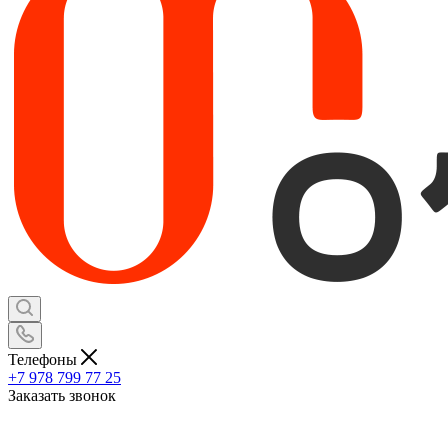
Телефоны
+7 978 799 77 25
Заказать звонок