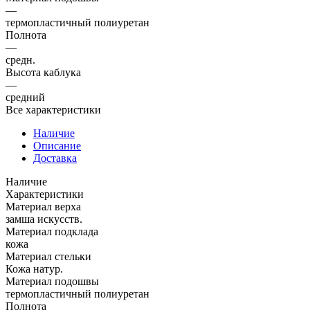
—
термопластичный полиуретан
Полнота
—
средн.
Высота каблука
—
средний
Все характеристики
Наличие
Описание
Доставка
Наличие
Характеристики
Материал верха
замша искусств.
Материал подклада
кожа
Материал стельки
Кожа натур.
Материал подошвы
термопластичный полиуретан
Полнота