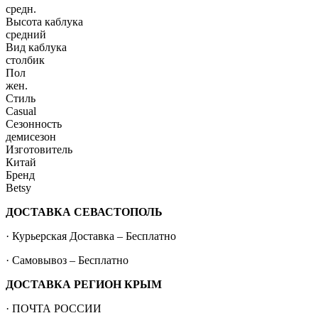
средн.
Высота каблука
средний
Вид каблука
столбик
Пол
жен.
Стиль
Casual
Сезонность
демисезон
Изготовитель
Китай
Бренд
Betsy
ДОСТАВКА СЕВАСТОПОЛЬ
· Курьерская Доставка – Бесплатно
· Самовывоз – Бесплатно
ДОСТАВКА РЕГИОН КРЫМ
· ПОЧТА РОССИИ