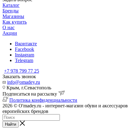
Каталог
Бренды
Магазины
Как купить
О нас
Акции
Вконтакте
Facebook
Instagram
Telegram
+7 978 799 77 25
Заказать звонок
info@omadey.ru
Крым, г.Севастополь
Подписаться на рассылку
Политика конфиденциальности
2026 © O'madey.ru - интернет-магазин обуви и аксессуаров
европейских брендов
Найти