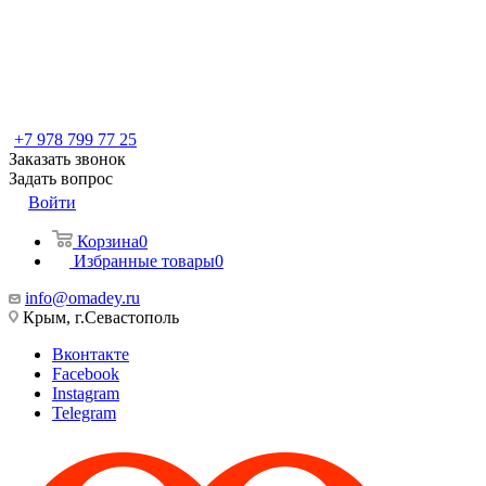
+7 978 799 77 25
Заказать звонок
Задать вопрос
Войти
Корзина
0
Избранные товары
0
info@omadey.ru
Крым, г.Севастополь
Вконтакте
Facebook
Instagram
Telegram