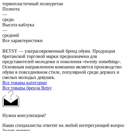
термопластичный полиуретан
Полнота
—
средн.
Высота каблука
—
средний
Все характеристики
BETSY — ультрасовременный бренд обуви. Продукция
британской торговой марки предназначена для
представителей молодежи и поколения «twenty something».
Основным направлением компании является производство
обуви в повседневном стиле, популярной среди дерзких и
смелых молодых девушек.
Все товары категории
Все товары бренда Betsy
Нужна консультация?
Наши специалисты ответят на любой интересующий вопрос
Задать вопрос