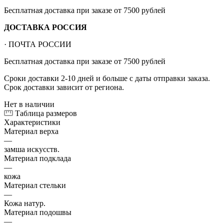
Бесплатная доставка при заказе от 7500 рублей
ДОСТАВКА РОССИЯ
· ПОЧТА РОССИИ
Бесплатная доставка при заказе от 7500 рублей
Сроки доставки 2-10 дней и больше с даты отправки заказа.
Срок доставки зависит от региона.
Нет в наличии
Таблица размеров
Характеристики
Материал верха
—
замша искусств.
Материал подклада
—
кожа
Материал стельки
—
Кожа натур.
Материал подошвы
—