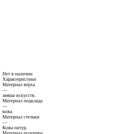
Нет в наличии
Характеристики
Материал верха
—
замша искусств.
Материал подклада
—
кожа
Материал стельки
—
Кожа натур.
Материал подошвы