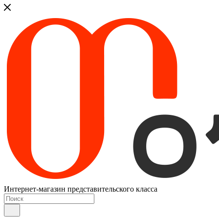
Интернет-магазин представительского класса