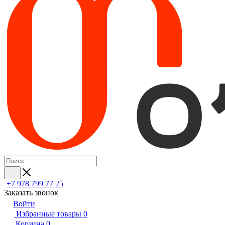
+7 978 799 77 25
Заказать звонок
Войти
Избранные товары
0
Корзина
0