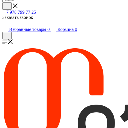
+7 978 799 77 25
Заказать звонок
Избранные товары
0
Корзина
0