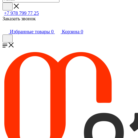
+7 978 799 77 25
Заказать звонок
Избранные товары
0
Корзина
0