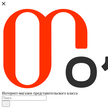
Интернет-магазин представительского класса