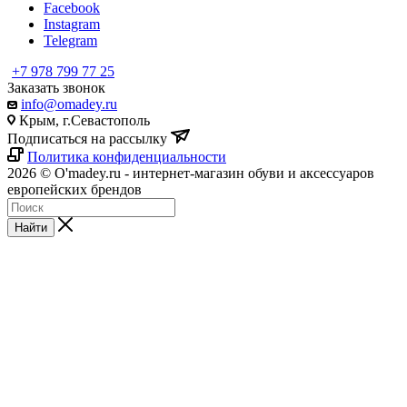
Facebook
Instagram
Telegram
+7 978 799 77 25
Заказать звонок
info@omadey.ru
Крым, г.Севастополь
Подписаться на рассылку
Политика конфиденциальности
2026 © O'madey.ru - интернет-магазин обуви и аксессуаров
европейских брендов
Найти