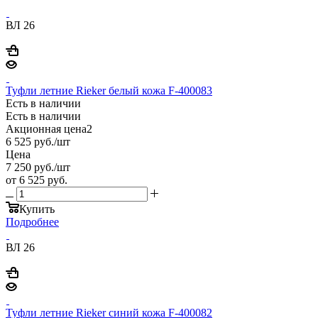
ВЛ 26
Туфли летние Rieker белый кожа F-400083
Есть в наличии
Есть в наличии
Акционная цена2
6 525
руб.
/шт
Цена
7 250
руб.
/шт
от
6 525 руб.
Купить
Подробнее
ВЛ 26
Туфли летние Rieker синий кожа F-400082