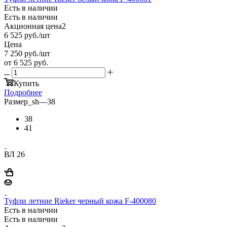
Есть в наличии
Есть в наличии
Акционная цена2
6 525
руб.
/шт
Цена
7 250
руб.
/шт
от
6 525 руб.
Купить
Подробнее
Размер_sh
—
38
38
41
ВЛ 26
Туфли летние Rieker черный кожа F-400080
Есть в наличии
Есть в наличии