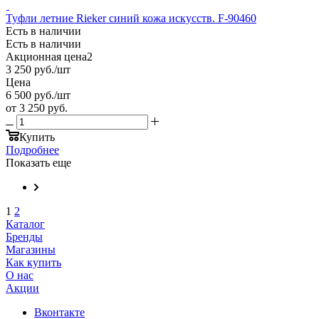
Туфли летние Rieker синий кожа искусств. F-90460
Есть в наличии
Есть в наличии
Акционная цена2
3 250
руб.
/шт
Цена
6 500
руб.
/шт
от
3 250 руб.
Купить
Подробнее
Показать еще
1
2
Каталог
Бренды
Магазины
Как купить
О нас
Акции
Вконтакте