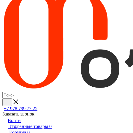
+7 978 799 77 25
Заказать звонок
Войти
Избранные товары
0
Корзина
0