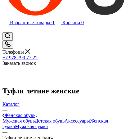
Избранные товары
0
Корзина
0
Телефоны
+7 978 799 77 25
Заказать звонок
Туфли летние женские
Каталог
—
Женская обувь
Мужская обувь
Детская обувь
Аксессуары
Женская
сумка
Мужская сумка
—
Туфли летние женские