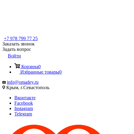
+7 978 799 77 25
Заказать звонок
Задать вопрос
Войти
Корзина
0
Избранные товары
0
info@omadey.ru
Крым, г.Севастополь
Вконтакте
Facebook
Instagram
Telegram