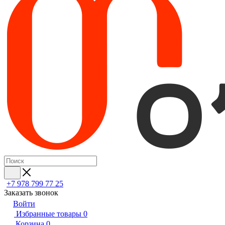
+7 978 799 77 25
Заказать звонок
Войти
Избранные товары
0
Корзина
0