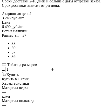
Сроки доставки 2-10 дней и больше с даты отправки заказа.
Срок доставки зависит от региона.
Акционная цена2
3 245
руб.
/шт
Цена
6 490
руб.
/шт
Есть в наличии
Размер_sh
—
37
38
39
37
36
Таблица размеров
Купить
Купить в 1 клик
Характеристики
Материал верха
—
кожа
Материал подклада
—