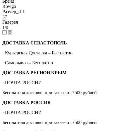
Бренд
Rovigo
Размер_sh1
37
Галерея
1/0
—
ДОСТАВКА СЕВАСТОПОЛЬ
· Курьерская Доставка – Бесплатно
· Самовывоз – Бесплатно
ДОСТАВКА РЕГИОН КРЫМ
· ПОЧТА РОССИИ
Бесплатная доставка при заказе от 7500 рублей
ДОСТАВКА РОССИЯ
· ПОЧТА РОССИИ
Бесплатная доставка при заказе от 7500 рублей