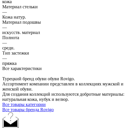
кожа
Материал стельки
—
Кожа натур.
Материал подошвы
—
искусств. материал
Полнота
—
средн.
Тип застежки
—
пряжка
Все характеристики
Турецкий бренд обуви обуви Rovigo.
Ассортимент компании представлен в коллекциях мужской и
женской обуви.
Для создания коллекций используются добротные материалы:
натуральная кожа, нубук и велюр.
Все товары категории
Все товары бренда Rovigo