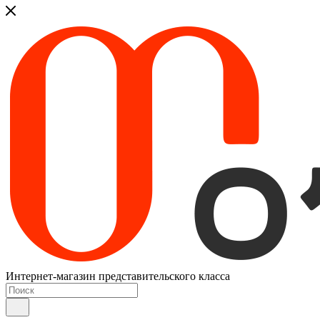
Интернет-магазин представительского класса