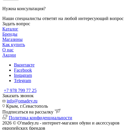
Нужна консультация?
Наши специалисты ответят на любой интересующий вопрос
Задать вопрос
Каталог
Бренды
Магазины
Как купить
О нас
Акции
Вконтакте
Facebook
Instagram
Telegram
+7 978 799 77 25
Заказать звонок
info@omadey.ru
Крым, г.Севастополь
Подписаться на рассылку
Политика конфиденциальности
2026 © O'madey.ru - интернет-магазин обуви и аксессуаров
европейских брендов