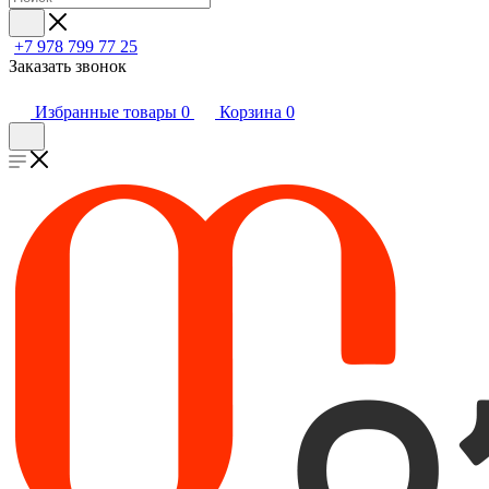
+7 978 799 77 25
Заказать звонок
Избранные товары
0
Корзина
0