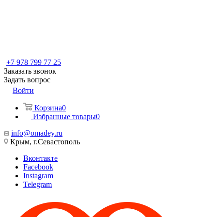
+7 978 799 77 25
Заказать звонок
Задать вопрос
Войти
Корзина
0
Избранные товары
0
info@omadey.ru
Крым, г.Севастополь
Вконтакте
Facebook
Instagram
Telegram