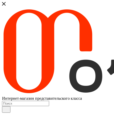
Интернет-магазин представительского класса