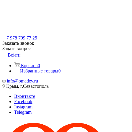
+7 978 799 77 25
Заказать звонок
Задать вопрос
Войти
Корзина
0
Избранные товары
0
info@omadey.ru
Крым, г.Севастополь
Вконтакте
Facebook
Instagram
Telegram