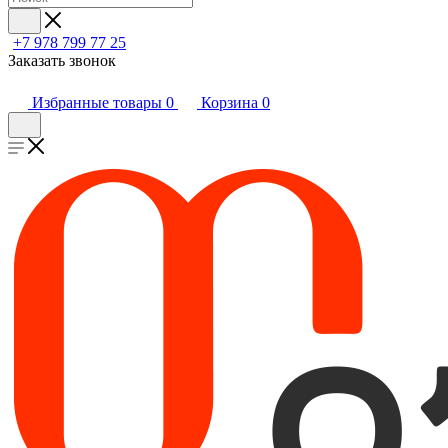
+7 978 799 77 25
Заказать звонок
Избранные товары
0
Корзина
0