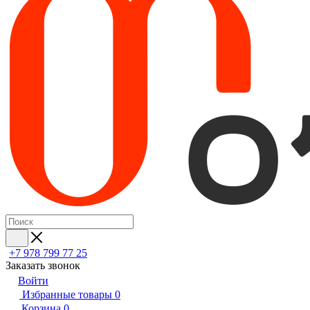
+7 978 799 77 25
Заказать звонок
Войти
Избранные товары
0
Корзина
0