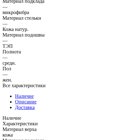
Материал подклада
—
микрофибра
Материал стельки
—
Кожа натур.
Материал подошвы
—
ТЭП
Полнота
—
средн.
Пол
—
жен.
Все характеристики
Наличие
Описание
Доставка
Наличие
Характеристики
Материал верха
кожа