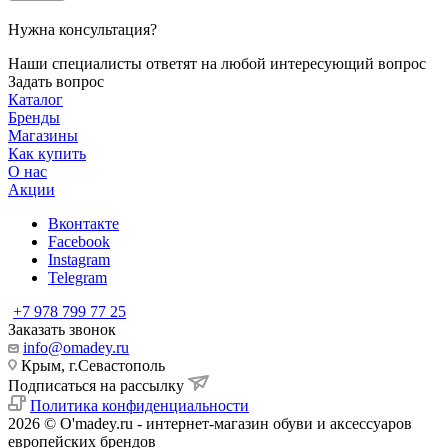
Нужна консультация?
Наши специалисты ответят на любой интересующий вопрос
Задать вопрос
Каталог
Бренды
Магазины
Как купить
О нас
Акции
Вконтакте
Facebook
Instagram
Telegram
+7 978 799 77 25
Заказать звонок
info@omadey.ru
Крым, г.Севастополь
Подписаться на рассылку
Политика конфиденциальности
2026 © O'madey.ru - интернет-магазин обуви и аксессуаров
европейских брендов