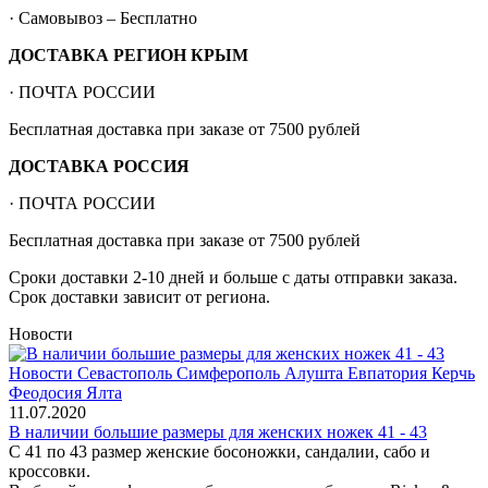
· Самовывоз – Бесплатно
ДОСТАВКА РЕГИОН КРЫМ
· ПОЧТА РОССИИ
Бесплатная доставка при заказе от 7500 рублей
ДОСТАВКА РОССИЯ
· ПОЧТА РОССИИ
Бесплатная доставка при заказе от 7500 рублей
Сроки доставки 2-10 дней и больше с даты отправки заказа.
Срок доставки зависит от региона.
Новости
11.07.2020
В наличии большие размеры для женских ножек 41 - 43
С 41 по 43 размер женские босоножки, сандалии, сабо и
кроссовки.