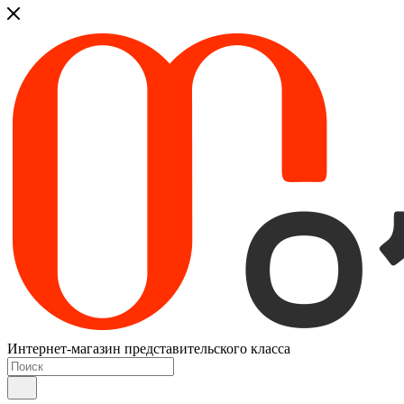
Интернет-магазин представительского класса