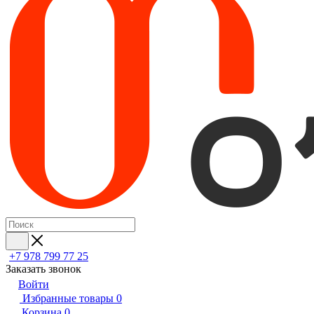
+7 978 799 77 25
Заказать звонок
Войти
Избранные товары
0
Корзина
0