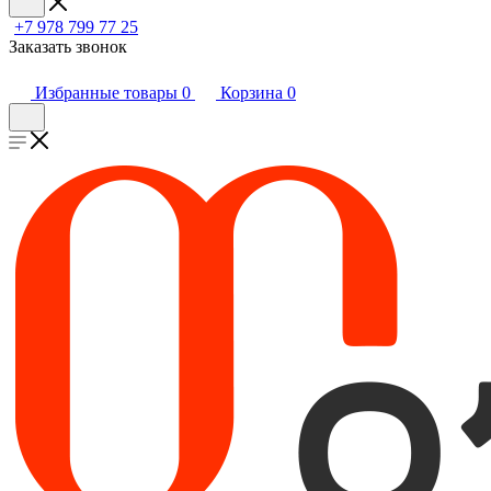
+7 978 799 77 25
Заказать звонок
Избранные товары
0
Корзина
0