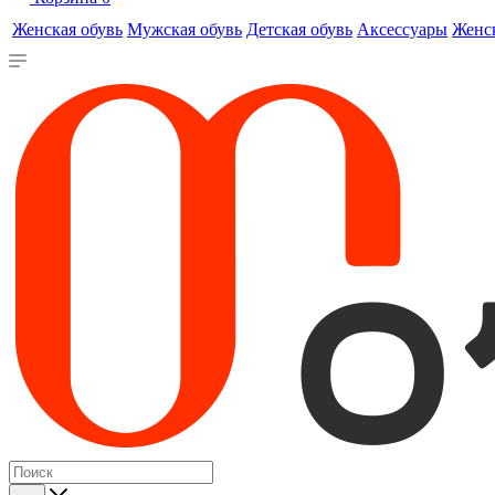
Женская обувь
Мужская обувь
Детская обувь
Аксессуары
Женс