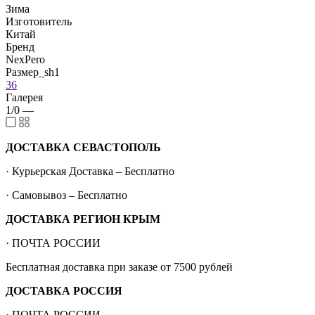
Зима
Изготовитель
Китай
Бренд
NexPero
Размер_sh1
36
Галерея
1/0
—
ДОСТАВКА СЕВАСТОПОЛЬ
· Курьерская Доставка – Бесплатно
· Самовывоз – Бесплатно
ДОСТАВКА РЕГИОН КРЫМ
· ПОЧТА РОССИИ
Бесплатная доставка при заказе от 7500 рублей
ДОСТАВКА РОССИЯ
· ПОЧТА РОССИИ