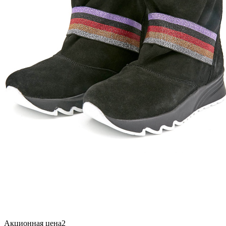
Акционная цена2