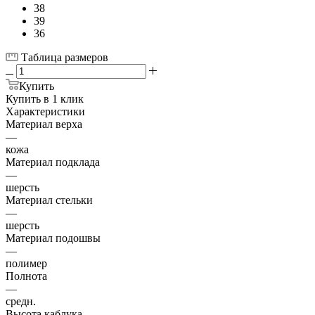
38
39
36
Таблица размеров
Купить
Купить в 1 клик
Характеристики
Материал верха
—
кожа
Материал подклада
—
шерсть
Материал стельки
—
шерсть
Материал подошвы
—
полимер
Полнота
—
средн.
Высота каблука