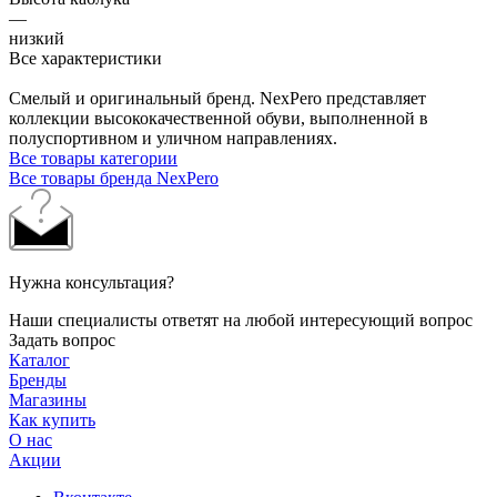
—
низкий
Все характеристики
Смелый и оригинальный бренд. NexPero представляет
коллекции высококачественной обуви, выполненной в
полуспортивном и уличном направлениях.
Все товары категории
Все товары бренда NexPero
Нужна консультация?
Наши специалисты ответят на любой интересующий вопрос
Задать вопрос
Каталог
Бренды
Магазины
Как купить
О нас
Акции