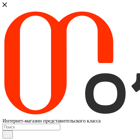
Интернет-магазин представительского класса