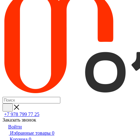
+7 978 799 77 25
Заказать звонок
Войти
Избранные товары
0
Корзина
0