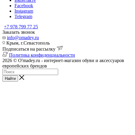
Вконтакте
Facebook
Instagram
Telegram
+7 978 799 77 25
Заказать звонок
info@omadey.ru
Крым, г.Севастополь
Подписаться на рассылку
Политика конфиденциальности
2026 © O'madey.ru - интернет-магазин обуви и аксессуаров
европейских брендов
Найти