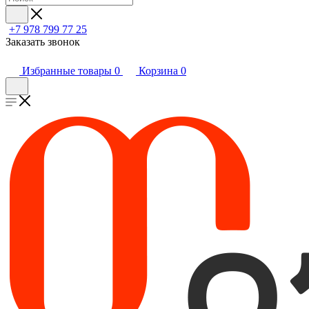
+7 978 799 77 25
Заказать звонок
Избранные товары
0
Корзина
0