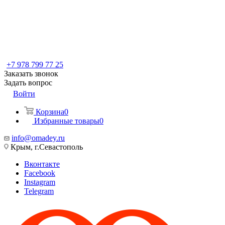
+7 978 799 77 25
Заказать звонок
Задать вопрос
Войти
Корзина
0
Избранные товары
0
info@omadey.ru
Крым, г.Севастополь
Вконтакте
Facebook
Instagram
Telegram