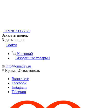
+7 978 799 77 25
Заказать звонок
Задать вопрос
Войти
Корзина
0
Избранные товары
0
info@omadey.ru
Крым, г.Севастополь
Вконтакте
Facebook
Instagram
Telegram