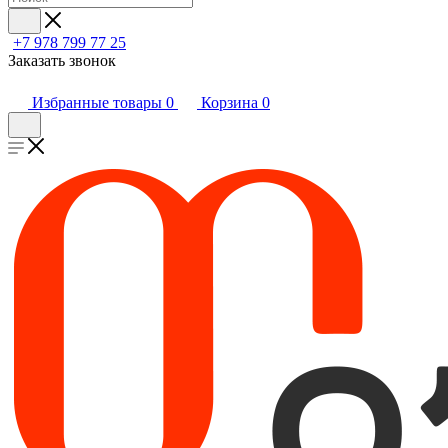
+7 978 799 77 25
Заказать звонок
Избранные товары
0
Корзина
0