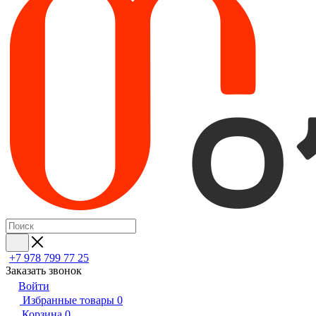
+7 978 799 77 25
Заказать звонок
Войти
Избранные товары
0
Корзина
0