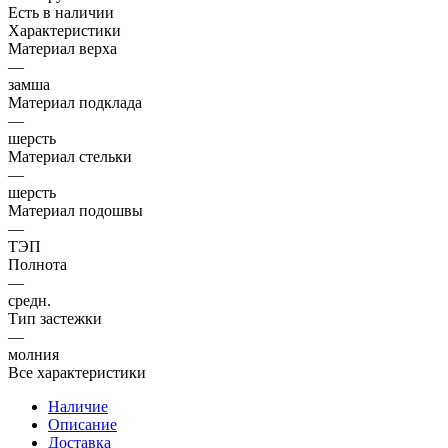
Есть в наличии
Характеристики
Материал верха
—
замша
Материал подклада
—
шерсть
Материал стельки
—
шерсть
Материал подошвы
—
ТЭП
Полнота
—
средн.
Тип застежки
—
молния
Все характеристики
Наличие
Описание
Доставка