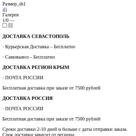
Размер_sh1
41
Галерея
1/0
—
ДОСТАВКА СЕВАСТОПОЛЬ
· Курьерская Доставка – Бесплатно
· Самовывоз – Бесплатно
ДОСТАВКА РЕГИОН КРЫМ
· ПОЧТА РОССИИ
Бесплатная доставка при заказе от 7500 рублей
ДОСТАВКА РОССИЯ
· ПОЧТА РОССИИ
Бесплатная доставка при заказе от 7500 рублей
Сроки доставки 2-10 дней и больше с даты отправки заказа.
Срок доставки зависит от региона.