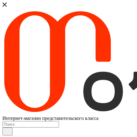
Интернет-магазин представительского класса