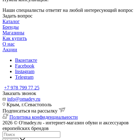
Наши специалисты ответят на любой интересующий вопрос
Задать вопрос
Каталог
Бренды
Магазины
Как купить
О нас
Акции
Вконтакте
Facebook
Instagram
Telegram
+7 978 799 77 25
Заказать звонок
info@omadey.ru
Крым, г.Севастополь
Подписаться на рассылку
Политика конфиденциальности
2026 © O'madey.ru - интернет-магазин обуви и аксессуаров
европейских брендов