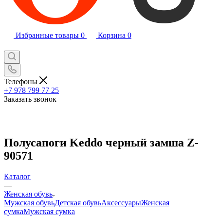
Избранные товары
0
Корзина
0
Телефоны
+7 978 799 77 25
Заказать звонок
Полусапоги Keddo черный замша Z-
90571
Каталог
—
Женская обувь
Мужская обувь
Детская обувь
Аксессуары
Женская
сумка
Мужская сумка