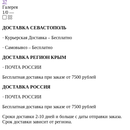
37
Галерея
1/0
—
ДОСТАВКА СЕВАСТОПОЛЬ
· Курьерская Доставка – Бесплатно
· Самовывоз – Бесплатно
ДОСТАВКА РЕГИОН КРЫМ
· ПОЧТА РОССИИ
Бесплатная доставка при заказе от 7500 рублей
ДОСТАВКА РОССИЯ
· ПОЧТА РОССИИ
Бесплатная доставка при заказе от 7500 рублей
Сроки доставки 2-10 дней и больше с даты отправки заказа.
Срок доставки зависит от региона.