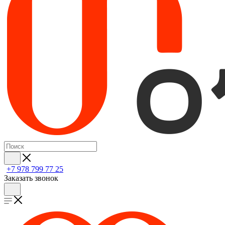
+7 978 799 77 25
Заказать звонок