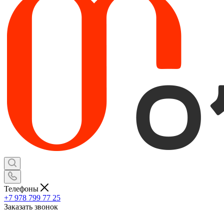
Телефоны
+7 978 799 77 25
Заказать звонок