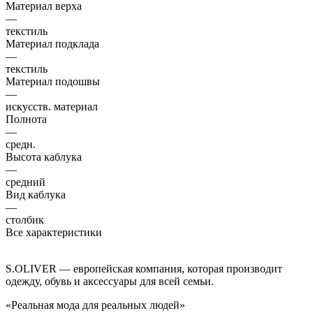
Материал верха
—
текстиль
Материал подклада
—
текстиль
Материал подошвы
—
искусств. материал
Полнота
—
средн.
Высота каблука
—
средний
Вид каблука
—
столбик
Все характеристики
S.OLIVER — европейская компания, которая производит
одежду, обувь и аксессуары для всей семьи.
«Реальная мода для реальных людей»