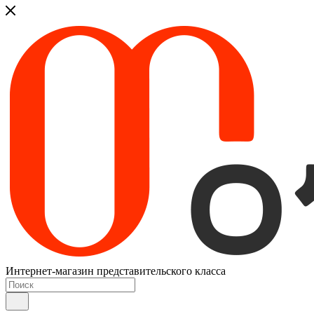
Интернет-магазин представительского класса