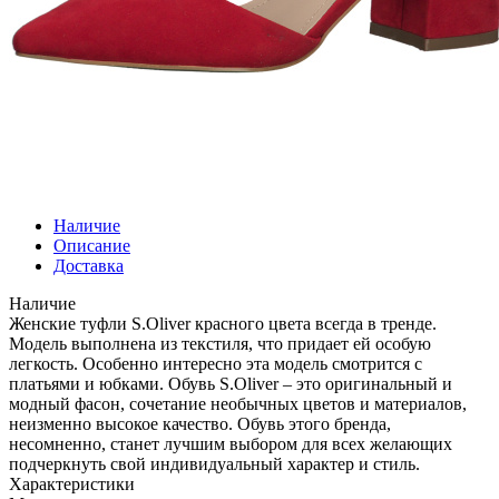
Наличие
Описание
Доставка
Наличие
Женские туфли S.Oliver красного цвета всегда в тренде.
Модель выполнена из текстиля, что придает ей особую
легкость. Особенно интересно эта модель смотрится с
платьями и юбками. Обувь S.Oliver – это оригинальный и
модный фасон, сочетание необычных цветов и материалов,
неизменно высокое качество. Обувь этого бренда,
несомненно, станет лучшим выбором для всех желающих
подчеркнуть свой индивидуальный характер и стиль.
Характеристики