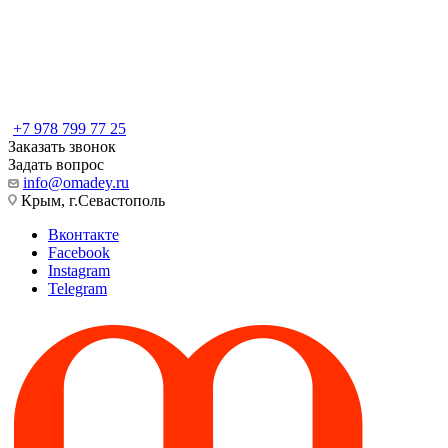
+7 978 799 77 25
Заказать звонок
Задать вопрос
info@omadey.ru
Крым, г.Севастополь
Вконтакте
Facebook
Instagram
Telegram