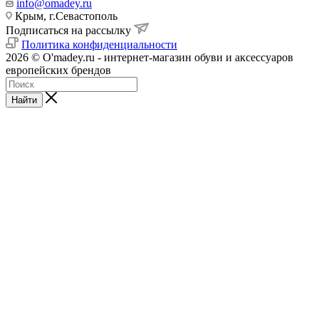
info@omadey.ru
Крым, г.Севастополь
Подписаться на рассылку
Политика конфиденциальности
2026 © O'madey.ru - интернет-магазин обуви и аксессуаров
европейских брендов
Найти