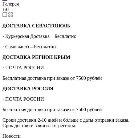
Галерея
1/0
—
ДОСТАВКА СЕВАСТОПОЛЬ
· Курьерская Доставка – Бесплатно
· Самовывоз – Бесплатно
ДОСТАВКА РЕГИОН КРЫМ
· ПОЧТА РОССИИ
Бесплатная доставка при заказе от 7500 рублей
ДОСТАВКА РОССИЯ
· ПОЧТА РОССИИ
Бесплатная доставка при заказе от 7500 рублей
Сроки доставки 2-10 дней и больше с даты отправки заказа.
Срок доставки зависит от региона.
Новости