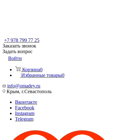
+7 978 799 77 25
Заказать звонок
Задать вопрос
Войти
Корзина
0
Избранные товары
0
info@omadey.ru
Крым, г.Севастополь
Вконтакте
Facebook
Instagram
Telegram