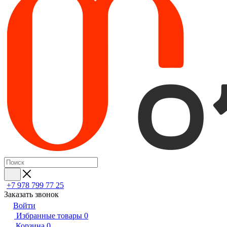
+7 978 799 77 25
Заказать звонок
Войти
Избранные товары
0
Корзина
0