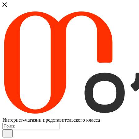
Интернет-магазин представительского класса