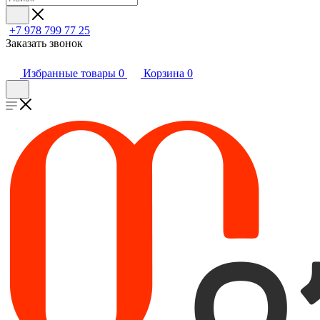
+7 978 799 77 25
Заказать звонок
Избранные товары
0
Корзина
0