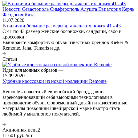
11.07.2020
В наличии большие размеры для женских ножек 41 - 43
С 41 по 43 размер женские босоножки, сандалии, сабо и
кроссовки.
Выбирайте комфортную обувь известных брендов Rieker &
Remonte, Jana, Tamaris и др.
Статьи
Идеи для модных образов
—
15.09.2020
Удобные кроссовки из новой коллекции Remonte
Remonte - известный европейский бренд, давно
зарекомендовавший себя высокими технологиями в
производстве обуви. Современный дизайн и качественные
материалы позволили швейцарской марке быстро стать
любимой у миллионов покупателей.
Акционная цена2
11 601
руб.
/шт