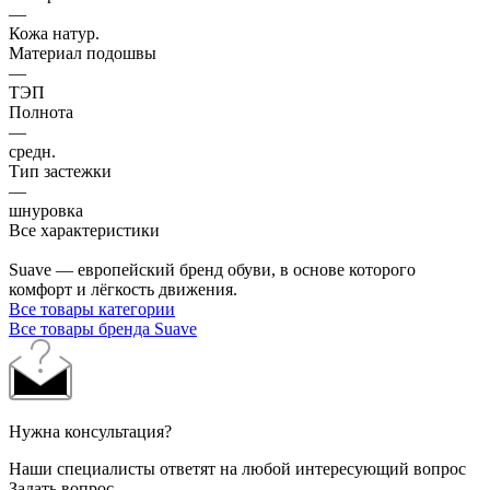
—
Кожа натур.
Материал подошвы
—
ТЭП
Полнота
—
средн.
Тип застежки
—
шнуровка
Все характеристики
Suave — европейский бренд обуви, в основе которого
комфорт и лёгкость движения.
Все товары категории
Все товары бренда Suave
Нужна консультация?
Наши специалисты ответят на любой интересующий вопрос
Задать вопрос