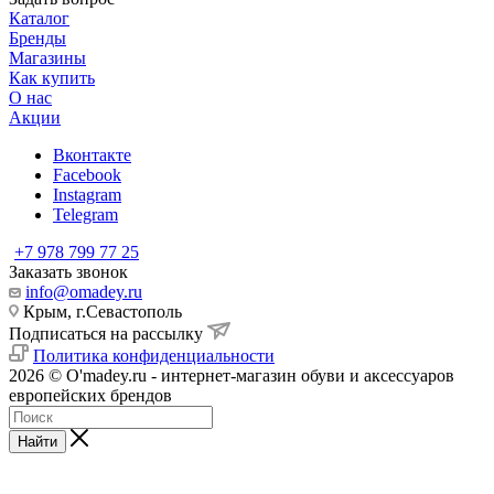
Каталог
Бренды
Магазины
Как купить
О нас
Акции
Вконтакте
Facebook
Instagram
Telegram
+7 978 799 77 25
Заказать звонок
info@omadey.ru
Крым, г.Севастополь
Подписаться на рассылку
Политика конфиденциальности
2026 © O'madey.ru - интернет-магазин обуви и аксессуаров
европейских брендов
Найти