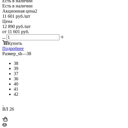
Есть в наличии
Есть в наличии
Акционная цена2
11 601
руб.
/шт
Цена
12 890
руб.
/шт
от
11 601 руб.
Купить
Подробнее
Размер_sh
—
38
38
39
37
36
40
41
42
ВЛ 26