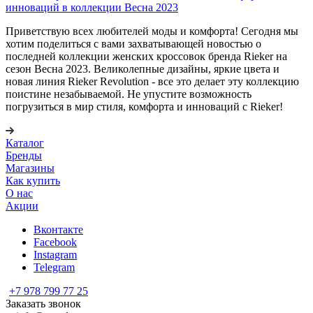
инноваций в коллекции Весна 2023
Приветствую всех любителей моды и комфорта! Сегодня мы
хотим поделиться с вами захватывающей новостью о
последней коллекции женских кроссовок бренда Rieker на
сезон Весна 2023. Великолепные дизайны, яркие цвета и
новая линия Rieker Revolution - все это делает эту коллекцию
поистине незабываемой. Не упустите возможность
погрузиться в мир стиля, комфорта и инноваций с Rieker!
Каталог
Бренды
Магазины
Как купить
О нас
Акции
Вконтакте
Facebook
Instagram
Telegram
+7 978 799 77 25
Заказать звонок