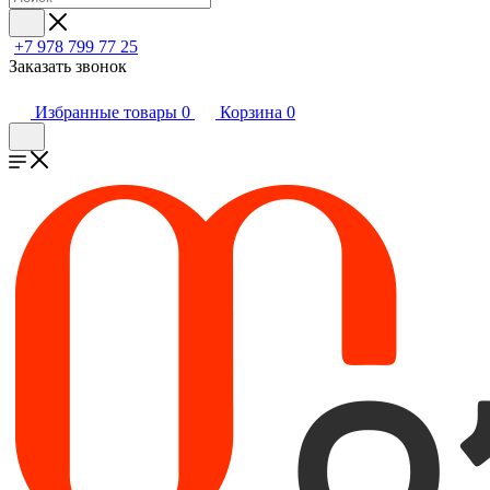
+7 978 799 77 25
Заказать звонок
Избранные товары
0
Корзина
0