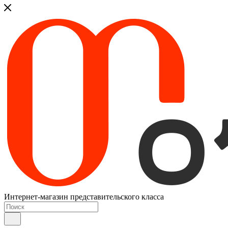
Интернет-магазин представительского класса