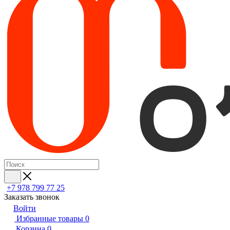
+7 978 799 77 25
Заказать звонок
Войти
Избранные товары
0
Корзина
0