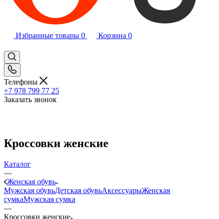
Избранные товары
0
Корзина
0
Телефоны
+7 978 799 77 25
Заказать звонок
Кроссовки женские
Каталог
—
Женская обувь
Мужская обувь
Детская обувь
Аксессуары
Женская
сумка
Мужская сумка
—
Кроссовки женские