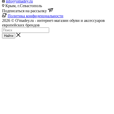
info@omadey.ru
Крым, г.Севастополь
Подписаться на рассылку
Политика конфиденциальности
2026 © O'madey.ru - интернет-магазин обуви и аксессуаров
европейских брендов
Найти