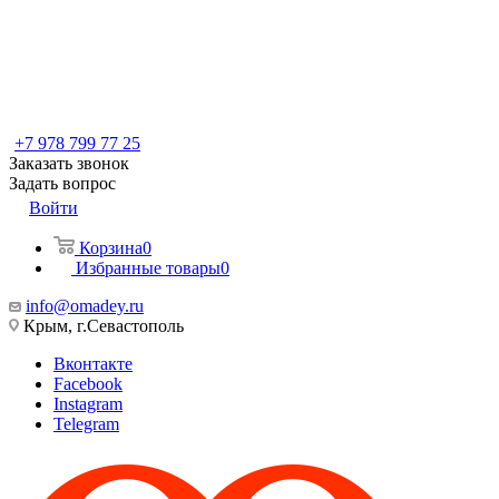
+7 978 799 77 25
Заказать звонок
Задать вопрос
Войти
Корзина
0
Избранные товары
0
info@omadey.ru
Крым, г.Севастополь
Вконтакте
Facebook
Instagram
Telegram