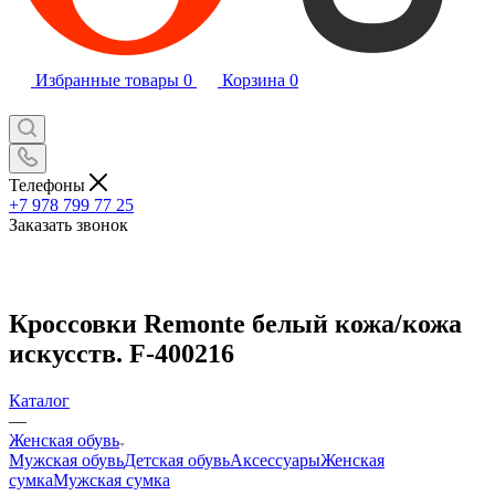
Избранные товары
0
Корзина
0
Телефоны
+7 978 799 77 25
Заказать звонок
Кроссовки Remonte белый кожа/кожа
искусств. F-400216
Каталог
—
Женская обувь
Мужская обувь
Детская обувь
Аксессуары
Женская
сумка
Мужская сумка