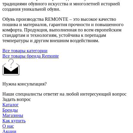
традициями обувного искусства и многолетней историей
создания уникальной обуви.
Обувь производства REMONTE – это высокое качество
пошива и материалов, гарантия прочности и повышенного
комфорта. Продукция, выполненная по всем европейским
стандартам и технологиям, устойчива к перепадам
температуры и другим внешним воздействиям.
Все товары категории
Все товары бренда Remonte
Нужна консультация?
Наши специалисты ответят на любой интересующий вопрос
Задать вопрос
Каталог
Бренды
Магазины
Как купить
О нас
Акции