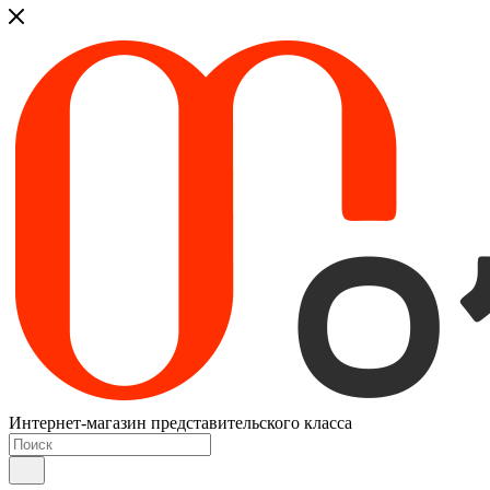
Интернет-магазин представительского класса