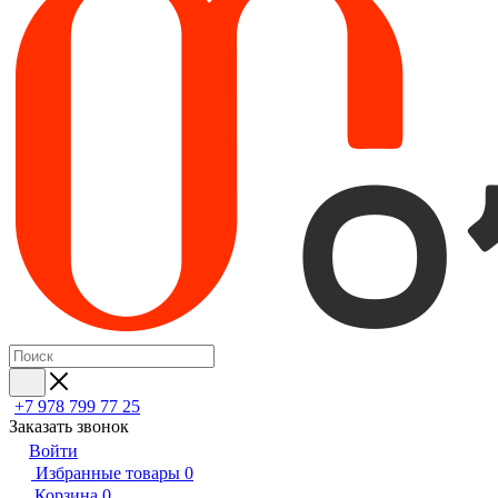
+7 978 799 77 25
Заказать звонок
Войти
Избранные товары
0
Корзина
0