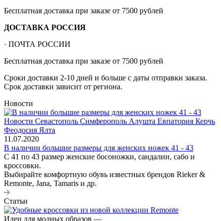
Бесплатная доставка при заказе от 7500 рублей
ДОСТАВКА РОССИЯ
· ПОЧТА РОССИИ
Бесплатная доставка при заказе от 7500 рублей
Сроки доставки 2-10 дней и больше с даты отправки заказа.
Срок доставки зависит от региона.
Новости
11.07.2020
В наличии большие размеры для женских ножек 41 - 43
С 41 по 43 размер женские босоножки, сандалии, сабо и
кроссовки.
Выбирайте комфортную обувь известных брендов Rieker &
Remonte, Jana, Tamaris и др.
Статьи
Идеи для модных образов
—