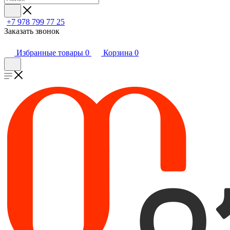
+7 978 799 77 25
Заказать звонок
Избранные товары
0
Корзина
0