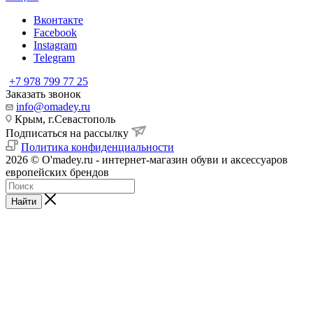
Вконтакте
Facebook
Instagram
Telegram
+7 978 799 77 25
Заказать звонок
info@omadey.ru
Крым, г.Севастополь
Подписаться на рассылку
Политика конфиденциальности
2026 © O'madey.ru - интернет-магазин обуви и аксессуаров
европейских брендов
Найти