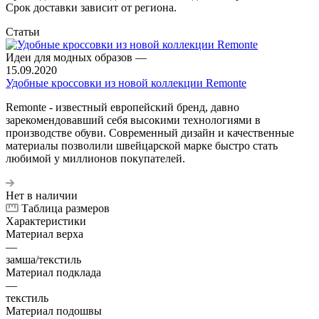
Срок доставки зависит от региона.
Статьи
Идеи для модных образов
—
15.09.2020
Удобные кроссовки из новой коллекции Remonte
Remonte - известный европейский бренд, давно
зарекомендовавший себя высокими технологиями в
производстве обуви. Современный дизайн и качественные
материалы позволили швейцарской марке быстро стать
любимой у миллионов покупателей.
Нет в наличии
Таблица размеров
Характеристики
Материал верха
—
замша/текстиль
Материал подклада
—
текстиль
Материал подошвы