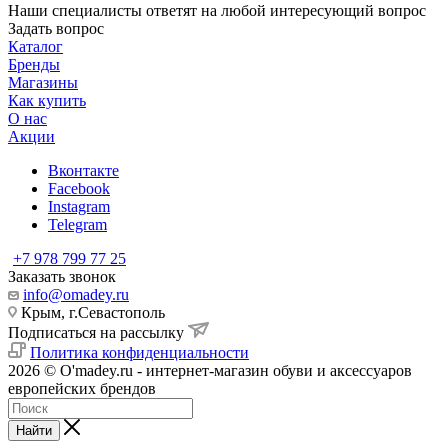
Наши специалисты ответят на любой интересующий вопрос
Задать вопрос
Каталог
Бренды
Магазины
Как купить
О нас
Акции
Вконтакте
Facebook
Instagram
Telegram
+7 978 799 77 25
Заказать звонок
info@omadey.ru
Крым, г.Севастополь
Подписаться на рассылку
Политика конфиденциальности
2026 © O'madey.ru - интернет-магазин обуви и аксессуаров
европейских брендов
Найти