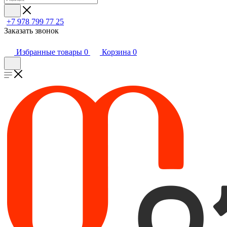
+7 978 799 77 25
Заказать звонок
Избранные товары
0
Корзина
0