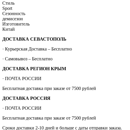
Стиль
Sport
Сезонность
демисезон
Изготовитель
Китай
ДОСТАВКА СЕВАСТОПОЛЬ
· Курьерская Доставка – Бесплатно
· Самовывоз – Бесплатно
ДОСТАВКА РЕГИОН КРЫМ
· ПОЧТА РОССИИ
Бесплатная доставка при заказе от 7500 рублей
ДОСТАВКА РОССИЯ
· ПОЧТА РОССИИ
Бесплатная доставка при заказе от 7500 рублей
Сроки доставки 2-10 дней и больше с даты отправки заказа.