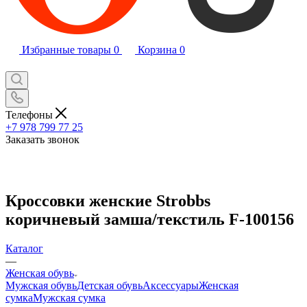
Избранные товары
0
Корзина
0
Телефоны
+7 978 799 77 25
Заказать звонок
Кроссовки женские Strobbs
коричневый замша/текстиль F-100156
Каталог
—
Женская обувь
Мужская обувь
Детская обувь
Аксессуары
Женская
сумка
Мужская сумка