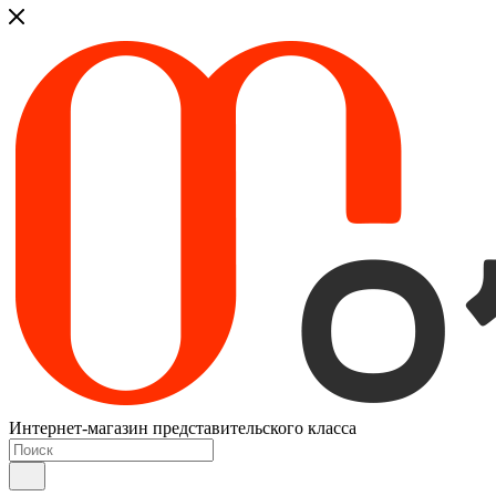
Интернет-магазин представительского класса