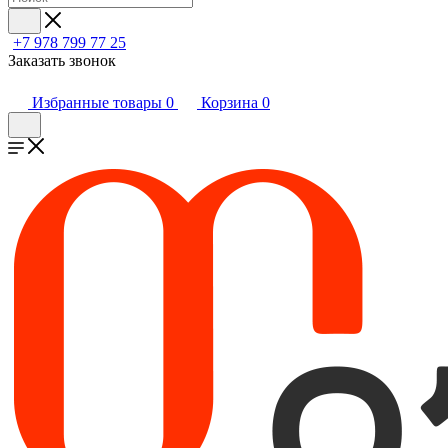
+7 978 799 77 25
Заказать звонок
Избранные товары
0
Корзина
0