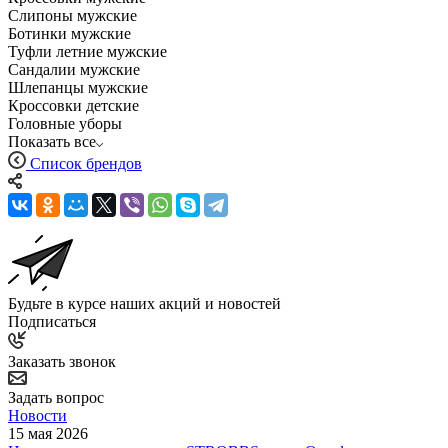
Слипоны мужские
Ботинки мужские
Туфли летние мужские
Сандалии мужские
Шлепанцы мужские
Кроссовки детские
Головные уборы
Показать все
Список брендов
Будьте в курсе наших акций и новостей
Подписаться
Заказать звонок
Задать вопрос
Новости
15 мая 2026