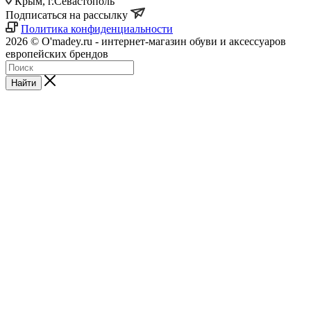
Крым, г.Севастополь
Подписаться на рассылку
Политика конфиденциальности
2026 © O'madey.ru - интернет-магазин обуви и аксессуаров
европейских брендов
Найти