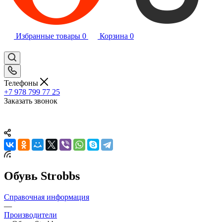
Избранные товары
0
Корзина
0
Телефоны
+7 978 799 77 25
Заказать звонок
Обувь Strobbs
Справочная информация
—
Производители