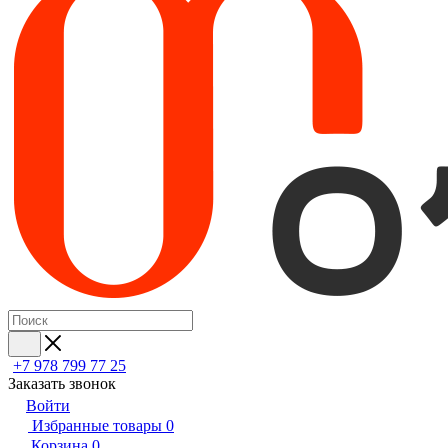
+7 978 799 77 25
Заказать звонок
Войти
Избранные товары
0
Корзина
0