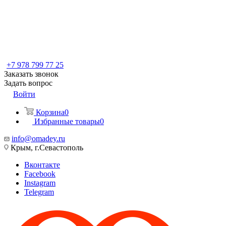
+7 978 799 77 25
Заказать звонок
Задать вопрос
Войти
Корзина
0
Избранные товары
0
info@omadey.ru
Крым, г.Севастополь
Вконтакте
Facebook
Instagram
Telegram