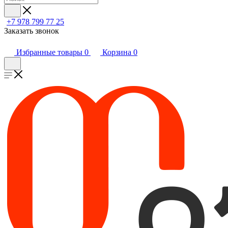
+7 978 799 77 25
Заказать звонок
Избранные товары
0
Корзина
0