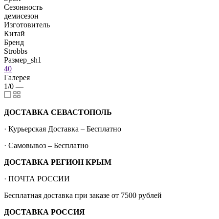
Сезонность
демисезон
Изготовитель
Китай
Бренд
Strobbs
Размер_sh1
40
Галерея
1/0
—
ДОСТАВКА СЕВАСТОПОЛЬ
· Курьерская Доставка – Бесплатно
· Самовывоз – Бесплатно
ДОСТАВКА РЕГИОН КРЫМ
· ПОЧТА РОССИИ
Бесплатная доставка при заказе от 7500 рублей
ДОСТАВКА РОССИЯ