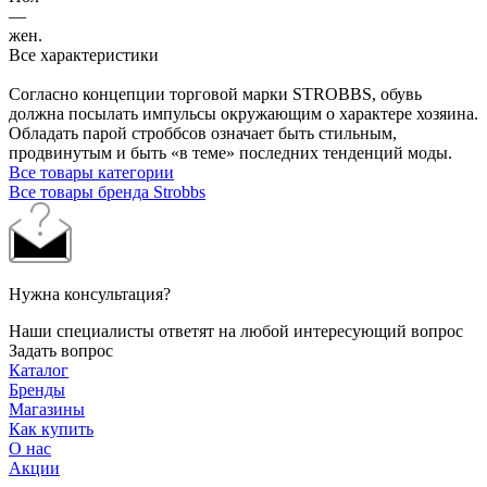
—
жен.
Все характеристики
Согласно концепции торговой марки STROBBS, обувь
должна посылать импульсы окружающим о характере хозяина.
Обладать парой строббсов означает быть стильным,
продвинутым и быть «в теме» последних тенденций моды.
Все товары категории
Все товары бренда Strobbs
Нужна консультация?
Наши специалисты ответят на любой интересующий вопрос
Задать вопрос
Каталог
Бренды
Магазины
Как купить
О нас
Акции