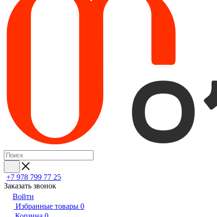
+7 978 799 77 25
Заказать звонок
Войти
Избранные товары
0
Корзина
0