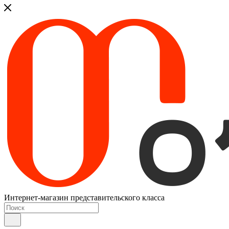
Интернет-магазин представительского класса