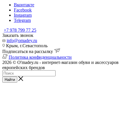
Вконтакте
Facebook
Instagram
Telegram
+7 978 799 77 25
Заказать звонок
info@omadey.ru
Крым, г.Севастополь
Подписаться на рассылку
Политика конфиденциальности
2026 © O'madey.ru - интернет-магазин обуви и аксессуаров
европейских брендов
Найти