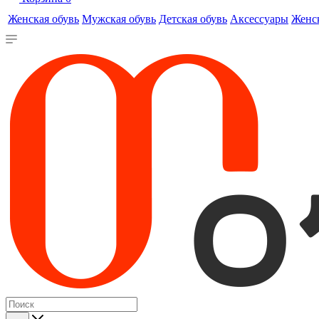
Женская обувь
Мужская обувь
Детская обувь
Аксессуары
Женс