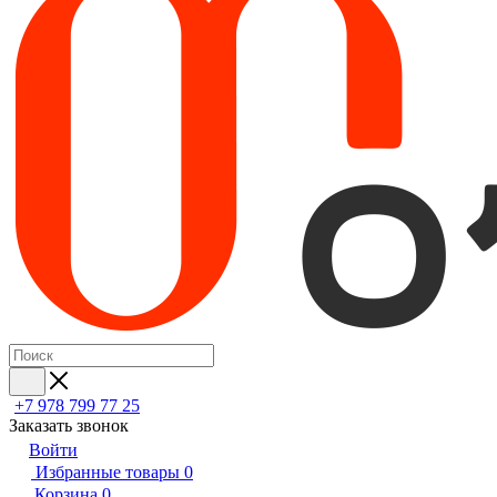
+7 978 799 77 25
Заказать звонок
Войти
Избранные товары
0
Корзина
0