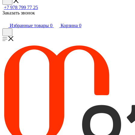
+7 978 799 77 25
Заказать звонок
Избранные товары
0
Корзина
0