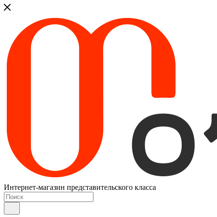
Интернет-магазин представительского класса