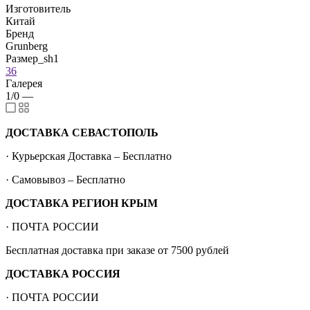
Изготовитель
Китай
Бренд
Grunberg
Размер_sh1
36
Галерея
1/0
—
ДОСТАВКА СЕВАСТОПОЛЬ
· Курьерская Доставка – Бесплатно
· Самовывоз – Бесплатно
ДОСТАВКА РЕГИОН КРЫМ
· ПОЧТА РОССИИ
Бесплатная доставка при заказе от 7500 рублей
ДОСТАВКА РОССИЯ
· ПОЧТА РОССИИ