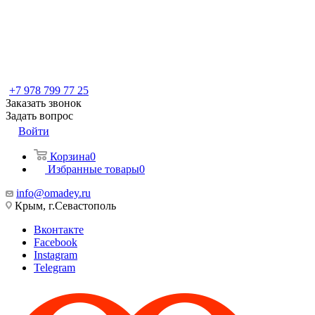
+7 978 799 77 25
Заказать звонок
Задать вопрос
Войти
Корзина
0
Избранные товары
0
info@omadey.ru
Крым, г.Севастополь
Вконтакте
Facebook
Instagram
Telegram