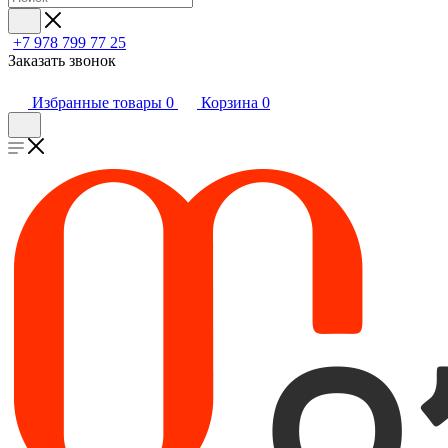
+7 978 799 77 25
Заказать звонок
Избранные товары
0
Корзина
0