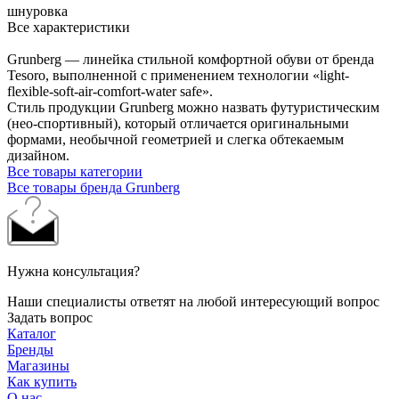
шнуровка
Все характеристики
Grunberg — линейка стильной комфортной обуви от бренда
Tesoro, выполненной с применением технологии «light-
flexible-soft-air-comfort-water safe».
Cтиль продукции Grunberg можно назвать футуристическим
(нео-спортивный), который отличается оригинальными
формами, необычной геометрией и слегка обтекаемым
дизайном.
Все товары категории
Все товары бренда Grunberg
Нужна консультация?
Наши специалисты ответят на любой интересующий вопрос
Задать вопрос
Каталог
Бренды
Магазины
Как купить
О нас