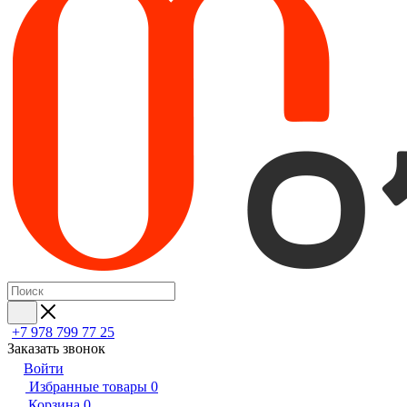
+7 978 799 77 25
Заказать звонок
Войти
Избранные товары
0
Корзина
0