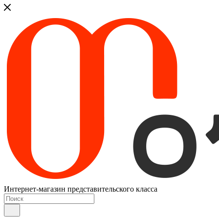
Интернет-магазин представительского класса