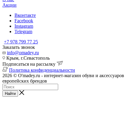
Акции
Вконтакте
Facebook
Instagram
Telegram
+7 978 799 77 25
Заказать звонок
info@omadey.ru
Крым, г.Севастополь
Подписаться на рассылку
Политика конфиденциальности
2026 © O'madey.ru - интернет-магазин обуви и аксессуаров
европейских брендов
Найти