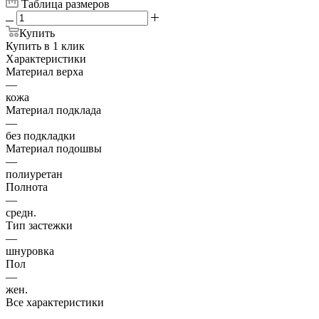
Таблица размеров
Купить
Купить в 1 клик
Характеристики
Материал верха
—
кожа
Материал подклада
—
без подкладки
Материал подошвы
—
полиуретан
Полнота
—
средн.
Тип застежки
—
шнуровка
Пол
—
жен.
Все характеристики