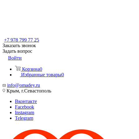
+7 978 799 77 25
Заказать звонок
Задать вопрос
Войти
Корзина
0
Избранные товары
0
info@omadey.ru
Крым, г.Севастополь
Вконтакте
Facebook
Instagram
Telegram