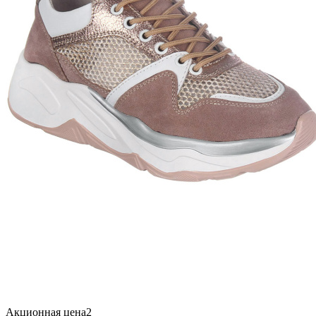
Акционная цена2