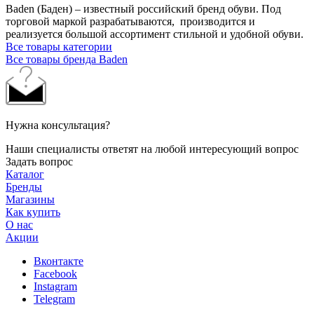
Baden (Баден) – известный российский бренд обуви. Под
торговой маркой разрабатываются, производится и
реализуется большой ассортимент стильной и удобной обуви.
Все товары категории
Все товары бренда Baden
Нужна консультация?
Наши специалисты ответят на любой интересующий вопрос
Задать вопрос
Каталог
Бренды
Магазины
Как купить
О нас
Акции
Вконтакте
Facebook
Instagram
Telegram