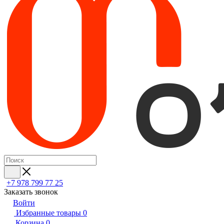
+7 978 799 77 25
Заказать звонок
Войти
Избранные товары
0
Корзина
0