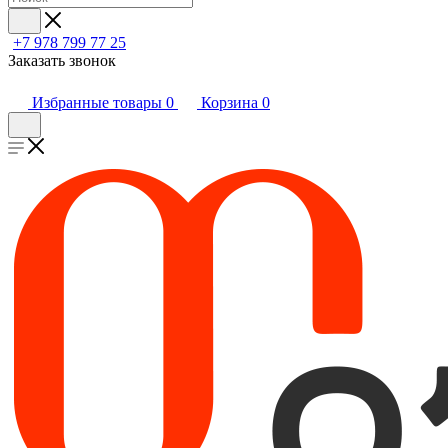
+7 978 799 77 25
Заказать звонок
Избранные товары
0
Корзина
0