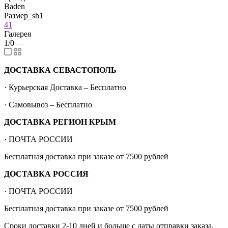
Baden
Размер_sh1
41
Галерея
1/0
—
ДОСТАВКА СЕВАСТОПОЛЬ
· Курьерская Доставка – Бесплатно
· Самовывоз – Бесплатно
ДОСТАВКА РЕГИОН КРЫМ
· ПОЧТА РОССИИ
Бесплатная доставка при заказе от 7500 рублей
ДОСТАВКА РОССИЯ
· ПОЧТА РОССИИ
Бесплатная доставка при заказе от 7500 рублей
Сроки доставки 2-10 дней и больше с даты отправки заказа.