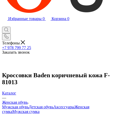
Избранные товары
0
Корзина
0
Телефоны
+7 978 799 77 25
Заказать звонок
Кроссовки Baden коричневый кожа F-
81013
Каталог
—
Женская обувь
Мужская обувь
Детская обувь
Аксессуары
Женская
сумка
Мужская сумка