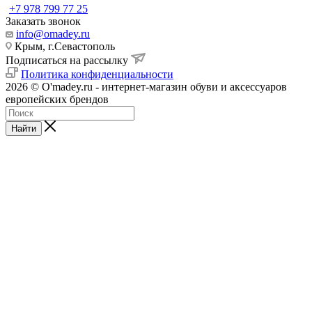
+7 978 799 77 25
Заказать звонок
info@omadey.ru
Крым, г.Севастополь
Подписаться на рассылку
Политика конфиденциальности
2026 © O'madey.ru - интернет-магазин обуви и аксессуаров
европейских брендов
Найти