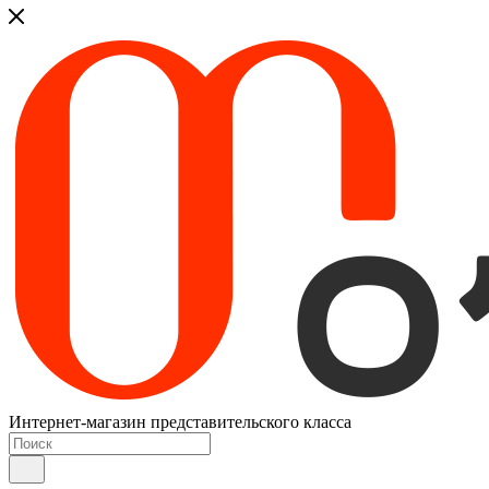
Интернет-магазин представительского класса