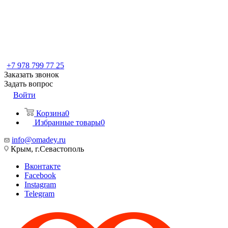
+7 978 799 77 25
Заказать звонок
Задать вопрос
Войти
Корзина
0
Избранные товары
0
info@omadey.ru
Крым, г.Севастополь
Вконтакте
Facebook
Instagram
Telegram