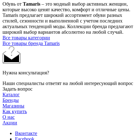
Обувь от
Tamaris
– это модный выбор активных женщин,
которые высоко ценят качество, комфорт и отличные цены.
Tamaris предлагает широкий ассортимент обуви разных
стилей, сезонности и выполненной с учетом последних
актуальных тенденций моды. Коллекции бренда предлагают
широкий выбор вариантов абсолютно на любой случай.
Все товары категории
Все товары бренда Tamaris
Нужна консультация?
Наши специалисты ответят на любой интересующий вопрос
Задать вопрос
Каталог
Бренды
Магазины
Как купить
О нас
Акции
Вконтакте
Facebook