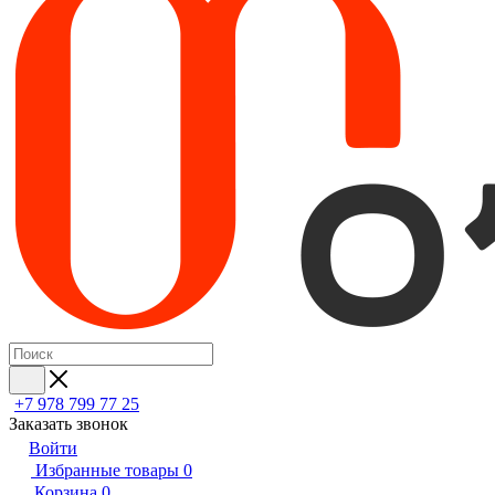
+7 978 799 77 25
Заказать звонок
Войти
Избранные товары
0
Корзина
0