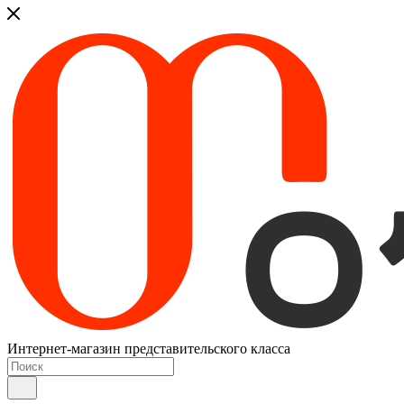
Интернет-магазин представительского класса