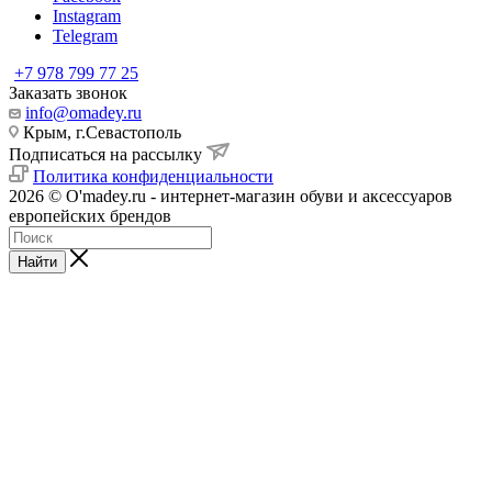
Instagram
Telegram
+7 978 799 77 25
Заказать звонок
info@omadey.ru
Крым, г.Севастополь
Подписаться на рассылку
Политика конфиденциальности
2026 © O'madey.ru - интернет-магазин обуви и аксессуаров
европейских брендов
Найти