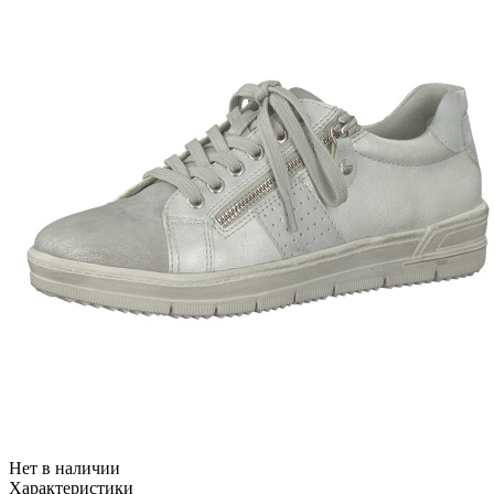
Нет в наличии
Характеристики