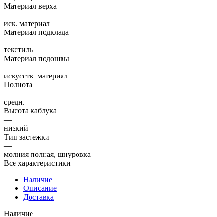
Материал верха
—
иск. материал
Материал подклада
—
текстиль
Материал подошвы
—
искусств. материал
Полнота
—
средн.
Высота каблука
—
низкий
Тип застежки
—
молния полная, шнуровка
Все характеристики
Наличие
Описание
Доставка
Наличие