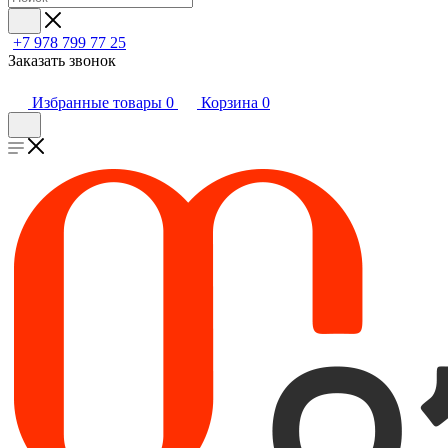
+7 978 799 77 25
Заказать звонок
Избранные товары
0
Корзина
0