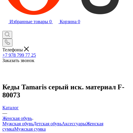
Избранные товары
0
Корзина
0
Телефоны
+7 978 799 77 25
Заказать звонок
Кеды Tamaris серый иск. материал F-
80073
Каталог
—
Женская обувь
Мужская обувь
Детская обувь
Аксессуары
Женская
сумка
Мужская сумка