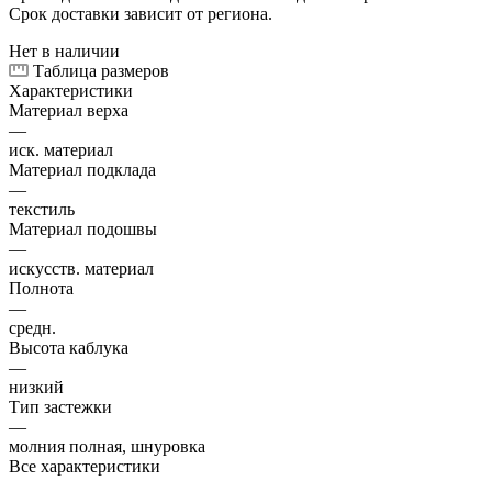
Срок доставки зависит от региона.
Нет в наличии
Таблица размеров
Характеристики
Материал верха
—
иск. материал
Материал подклада
—
текстиль
Материал подошвы
—
искусств. материал
Полнота
—
средн.
Высота каблука
—
низкий
Тип застежки
—
молния полная, шнуровка
Все характеристики