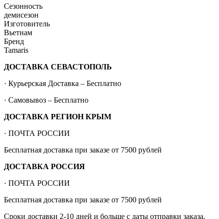
Сезонность
демисезон
Изготовитель
Вьетнам
Бренд
Tamaris
ДОСТАВКА СЕВАСТОПОЛЬ
· Курьерская Доставка – Бесплатно
· Самовывоз – Бесплатно
ДОСТАВКА РЕГИОН КРЫМ
· ПОЧТА РОССИИ
Бесплатная доставка при заказе от 7500 рублей
ДОСТАВКА РОССИЯ
· ПОЧТА РОССИИ
Бесплатная доставка при заказе от 7500 рублей
Сроки доставки 2-10 дней и больше с даты отправки заказа.